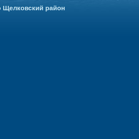
о Щелковский район