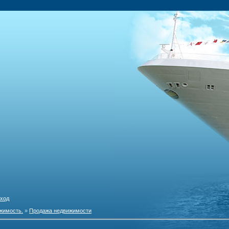
ход
жимость.
»
Продажа недвижимости