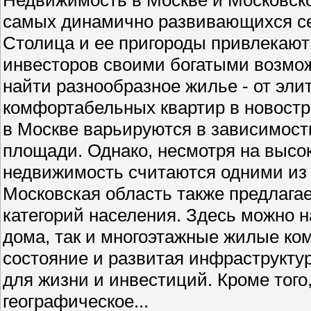
самых динамично развивающихся се
Столица и ее пригороды привлекают 
инвесторов своими богатыми возмо
найти разнообразное жилье - от эли
комфортабельных квартир в новостр
в Москве варьируются в зависимости
площади. Однако, несмотря на высо
недвижимость считаются одними из
Московская область также предлага
категорий населения. Здесь можно н
дома, так и многоэтажные жилые ко
состояние и развитая инфраструкту
для жизни и инвестиций. Кроме того
географическое...