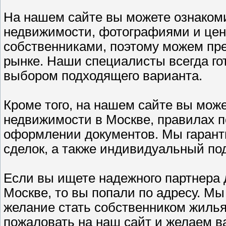
На нашем сайте вы можете ознаком
недвижимости, фотографиями и цен
собственниками, поэтому можем пр
рынке. Наши специалисты всегда го
выбором подходящего варианта.
Кроме того, на нашем сайте вы мож
недвижимости в Москве, правилах по
оформлении документов. Мы гарант
сделок, а также индивидуальный под
Если вы ищете надежного партнера 
Москве, то вы попали по адресу. М
желание стать собственником жилья
пожаловать на наш сайт и желаем в