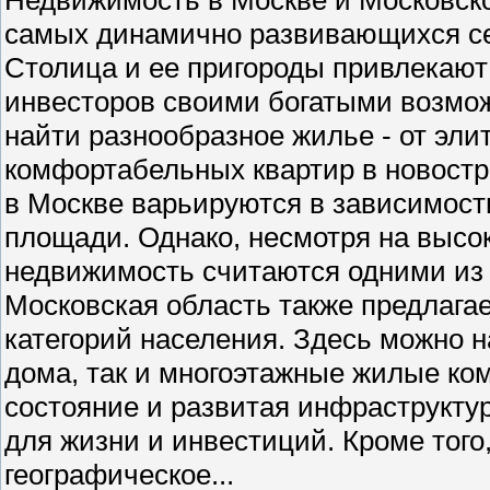
самых динамично развивающихся се
Столица и ее пригороды привлекают 
инвесторов своими богатыми возмо
найти разнообразное жилье - от эли
комфортабельных квартир в новостр
в Москве варьируются в зависимости
площади. Однако, несмотря на высо
недвижимость считаются одними из
Московская область также предлага
категорий населения. Здесь можно н
дома, так и многоэтажные жилые ко
состояние и развитая инфраструкту
для жизни и инвестиций. Кроме того
географическое...