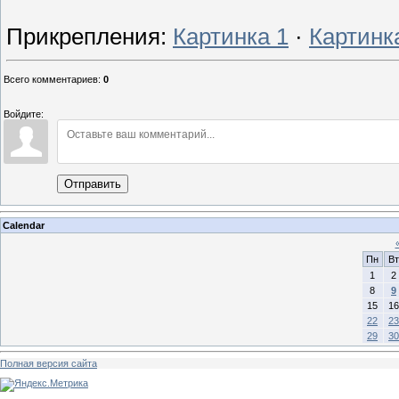
Прикрепления
:
Картинка 1
·
Картинк
Всего комментариев
:
0
Войдите:
Отправить
Calendar
Пн
Вт
1
2
8
9
15
16
22
23
29
30
Полная версия сайта