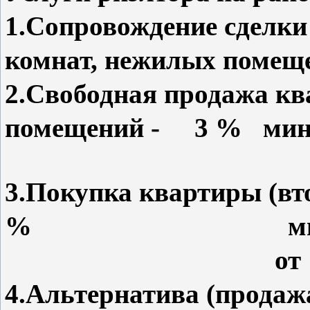
1.Сопровождение сделки
комнат, нежилых поме
2.Свободная продажа кв
помещений - 3 % мини
3.Покупка квартиры (в
% мини
от 100 000
4.Альтернатива (продаж