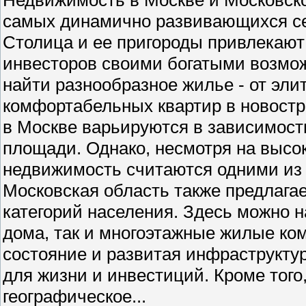
самых динамично развивающихся се
Столица и ее пригороды привлекают 
инвесторов своими богатыми возмо
найти разнообразное жилье - от эли
комфортабельных квартир в новостр
в Москве варьируются в зависимости
площади. Однако, несмотря на высо
недвижимость считаются одними из
Московская область также предлага
категорий населения. Здесь можно н
дома, так и многоэтажные жилые ко
состояние и развитая инфраструкту
для жизни и инвестиций. Кроме того
географическое...