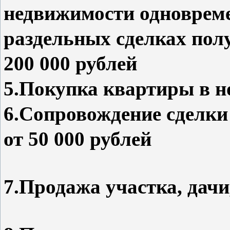
недвижимости одновреме
раздельных сделках по
200 000 руб
5.Покупка квартиры в но
6.Сопровождение сделки
от 50 000 рублей
7.Продажа участка, дачи