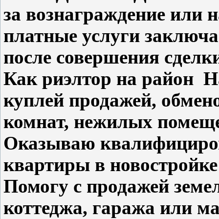
за вознаграждение или н
платные услуги заключа
после совершения сделки
Как риэлтор на район
куплей продажей, обмен
комнат, нежилых помещ
Оказываю квалифициро
квартиры в новостройке
Помогу с продажей земел
коттеджа, гаража или м