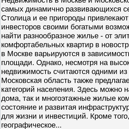
самых динамично развивающихся се
Столица и ее пригороды привлекают 
инвесторов своими богатыми возмо
найти разнообразное жилье - от эли
комфортабельных квартир в новостр
в Москве варьируются в зависимости
площади. Однако, несмотря на высо
недвижимость считаются одними из
Московская область также предлага
категорий населения. Здесь можно н
дома, так и многоэтажные жилые ко
состояние и развитая инфраструкту
для жизни и инвестиций. Кроме того
географическое...