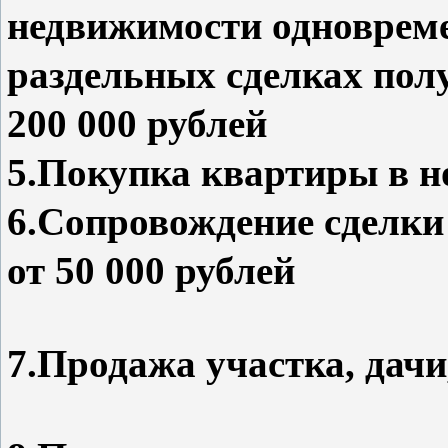
недвижимости одновреме
раздельных сделках по
200 000 руб
5.Покупка квартиры в но
6.Сопровождение сделки
от 50 000 рублей
7.Продажа участка, дачи