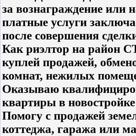
за вознаграждение или н
платные услуги заключа
после совершения сделки
Как риэлтор на райо
куплей продажей, обмен
комнат, нежилых помещ
Оказываю квалифициро
квартиры в новостройке
Помогу с продажей земел
коттеджа, гаража или м