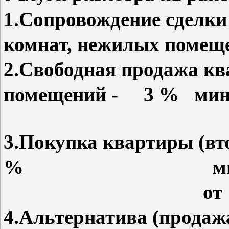
1.Сопровождение сделки
комнат, нежилых поме
2.Свободная продажа кв
помещений - 3 % мини
3.Покупка квартиры (в
% мини
от 100 000
4.Альтернатива (продаж