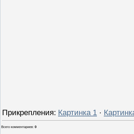
Прикрепления
:
Картинка 1
·
Картинк
Всего комментариев
:
0