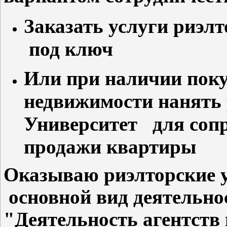
Заказать услуги риэл
под ключ
Или при наличии поку
недвижимости нанять 
Университет для сопр
продажи квартиры
Оказываю риэлторские у
основной вид деятельно
"Деятельность агентств