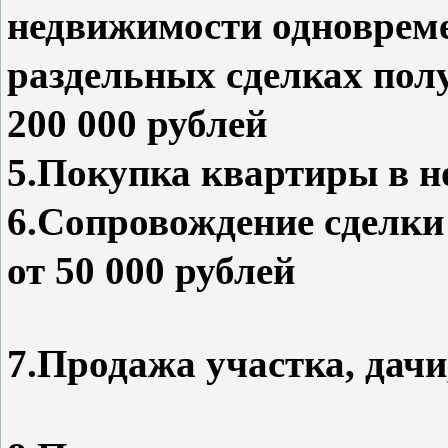
недвижимости одновреме
раздельных сделках по
200 000 руб
5.Покупка квартиры в но
6.Сопровождение сделки
от 50 000 рублей
7.Продажа участка, дачи