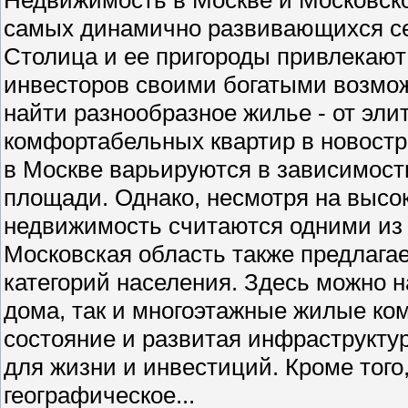
самых динамично развивающихся се
Столица и ее пригороды привлекают 
инвесторов своими богатыми возмо
найти разнообразное жилье - от эли
комфортабельных квартир в новостр
в Москве варьируются в зависимости
площади. Однако, несмотря на высо
недвижимость считаются одними из
Московская область также предлага
категорий населения. Здесь можно н
дома, так и многоэтажные жилые ко
состояние и развитая инфраструкту
для жизни и инвестиций. Кроме того
географическое...