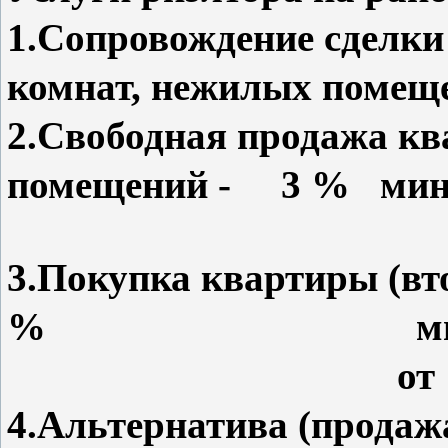
1.Сопровождение сделки
комнат, нежилых поме
2.Свободная продажа кв
помещений - 3 % мини
3.Покупка квартиры (в
% мини
от 100 000
4.Альтернатива (продаж