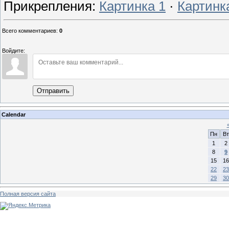
Прикрепления
:
Картинка 1
·
Картинк
Всего комментариев
:
0
Войдите:
Отправить
Calendar
Пн
Вт
1
2
8
9
15
16
22
23
29
30
Полная версия сайта