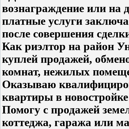
вознаграждение или на 
платные услуги заключа
после совершения сделки
Как риэлтор на район 
куплей продажей, обмен
комнат, нежилых помещ
Оказываю квалифициро
квартиры в новостройке
Помогу с продажей земел
коттеджа, гаража или м