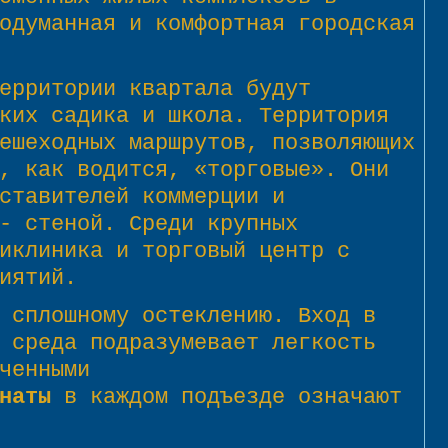
одуманная и комфортная городская
ерритории квартала будут
ких садика и школа. Территория
ешеходных маршрутов, позволяющих
, как водится, «торговые». Они
ставителей коммерции и
- стеной. Среди крупных
иклиника и торговый центр с
иятий.
 сплошному остеклению. Вход в
 среда подразумевает легкость
ченными
наты
в каждом подъезде означают