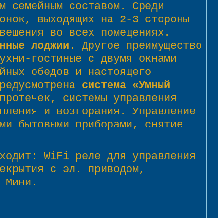
м семейным составом. Среди
онок, выходящих на 2-3 стороны
вещения во всех помещениях.
нные лоджии
. Другое преимущество
ухни-гостиные с двумя окнами
йных обедов и настоящего
предусмотрена
система «Умный
протечек, системы управления
пления и возгорания. Управление
ми бытовыми приборами, снятие
ходит: WiFi реле для управления
екрытия с эл. приводом,
 Мини.