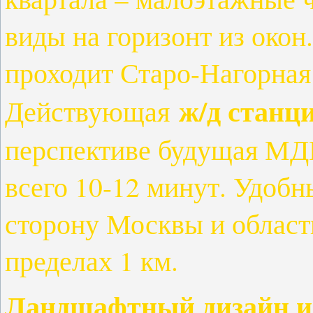
виды на горизонт из окон.
проходит Старо-Нагорная
ж/д станц
Действующая
перспективе будущая МДЦ
всего 10-12 минут. Удобн
сторону Москвы и област
пределах 1 км.
Ландшафтный дизайн и 