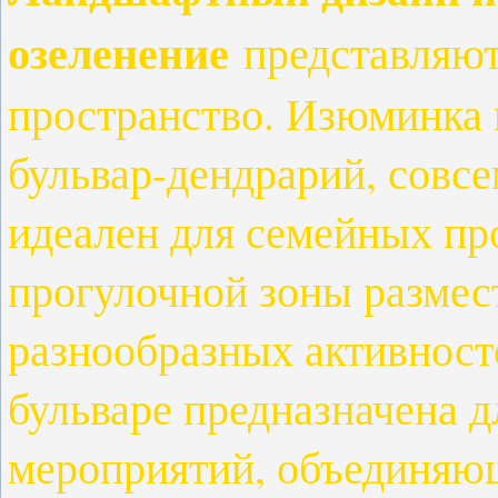
озеленение
представляют
пространство. Изюминка 
бульвар-дендрарий, совсе
идеален для семейных пр
прогулочной зоны размес
разнообразных активност
бульваре предназначена 
мероприятий, объединяю