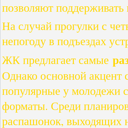
позволяют поддерживать п
На случай прогулки с че
непогоду в подъездах ус
ра
ЖК предлагает самые
Однако основной акцент 
популярные у молодежи с
форматы. Среди планиров
распашонок, выходящих на