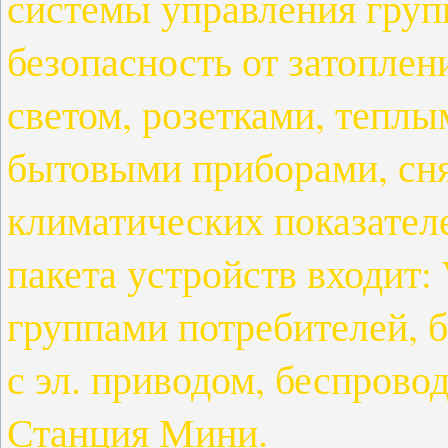
системы управления груп
безопасность от затоплен
светом, розетками, тепл
бытовыми приборами, сн
климатических показателе
пакета устройств входит:
группами потребителей, 
с эл. приводом, беспрово
Станция Мини.