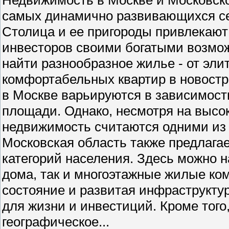
самых динамично развивающихся се
Столица и ее пригороды привлекают 
инвесторов своими богатыми возмо
найти разнообразное жилье - от эли
комфортабельных квартир в новостр
в Москве варьируются в зависимости
площади. Однако, несмотря на высо
недвижимость считаются одними из
Московская область также предлага
категорий населения. Здесь можно н
дома, так и многоэтажные жилые ко
состояние и развитая инфраструкту
для жизни и инвестиций. Кроме того
географическое...