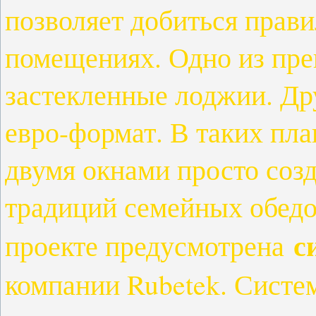
позволяет добиться прави
помещениях. Одно из пре
застекленные лоджии. Др
евро-формат. В таких пл
двумя окнами просто соз
традиций семейных обедо
с
проекте предусмотрена
компании Rubetek. Систем