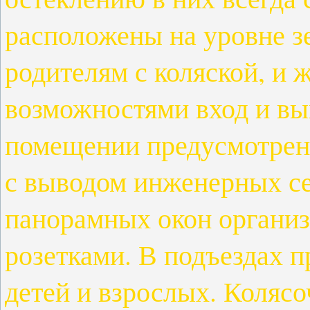
расположены на уровне з
родителям с коляской, и
возможностями вход и вых
помещении предусмотрено
с выводом инженерных се
панорамных окон организ
розетками. В подъездах 
детей и взрослых. Коляс