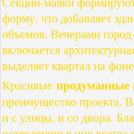
Секции-маяки формируют 
форму, что добавляет зда
объемов. Вечерами город-
включается архитектурная
выделяет квартал на фоне
продуманные 
Красивые
преимущество проекта. В
и с улицы, и со двора. Б
остеклению в них всегда 