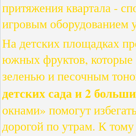
притяжения квартала - сп
игровым оборудованием у 
На детских площадках пр
южных фруктов, которые 
зеленью и песочным тон
детских сада и 2 больш
окнами» помогут избегать
дорогой по утрам. К тому