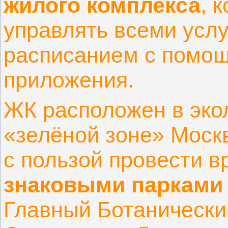
жилого комплекса
, 
управлять всеми усл
расписанием с помо
приложения.
ЖК расположен в эко
«зелёной зоне» Москв
с пользой провести в
знаковыми парками
Главный Ботанически