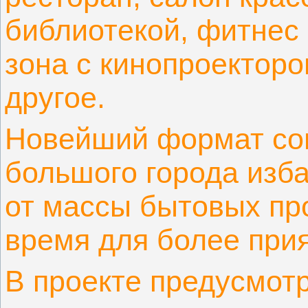
библиотекой, фитнес 
зона с кинопроекторо
другое.
Новейший формат со
большого города изб
от массы бытовых пр
время для более при
В проекте предусмот