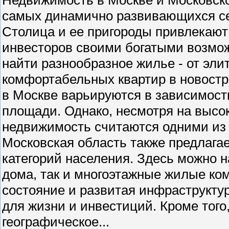
самых динамично развивающихся се
Столица и ее пригороды привлекают 
инвесторов своими богатыми возмо
найти разнообразное жилье - от эли
комфортабельных квартир в новостр
в Москве варьируются в зависимости
площади. Однако, несмотря на высо
недвижимость считаются одними из
Московская область также предлага
категорий населения. Здесь можно н
дома, так и многоэтажные жилые ко
состояние и развитая инфраструкту
для жизни и инвестиций. Кроме того
географическое...