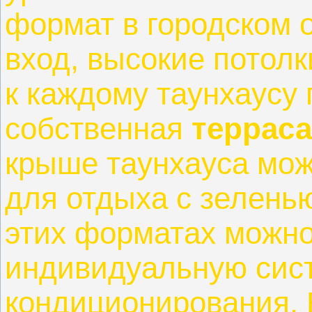
формат в городском 
вход, высокие потолк
к каждому таунхаусу
собственная
терраса
крыше таунхауса мож
для отдыха с зелень
этих форматах можно
индивидуальную сис
кондиционирования. 