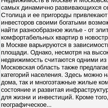
самых динамично развивающихся се
Столица и ее пригороды привлекают 
инвесторов своими богатыми возмо
найти разнообразное жилье - от эли
комфортабельных квартир в новостр
в Москве варьируются в зависимости
площади. Однако, несмотря на высо
недвижимость считаются одними из
Московская область также предлага
категорий населения. Здесь можно н
дома, так и многоэтажные жилые ко
состояние и развитая инфраструкту
для жизни и инвестиций. Кроме того
географическое...