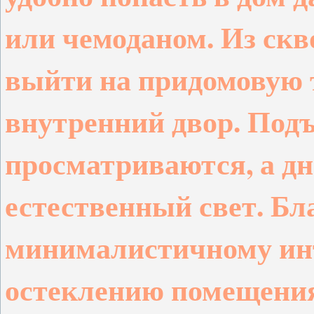
или чемоданом. Из скв
выйти на придомовую 
внутренний двор. Под
просматриваются, а дн
естественный свет. Бл
минималистичному ин
остеклению помещения