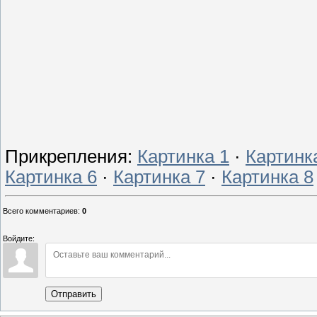
Прикрепления
:
Картинка 1
·
Картинк
Картинка 6
·
Картинка 7
·
Картинка 8
Всего комментариев
:
0
Войдите:
Отправить