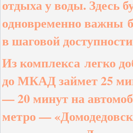
отдыха у воды. Здесь б
одновременно важны
в шаговой доступности
Из комплекса
легко д
до МКАД займет 25 ми
— 20 минут на автомо
метро — «Домодедовск