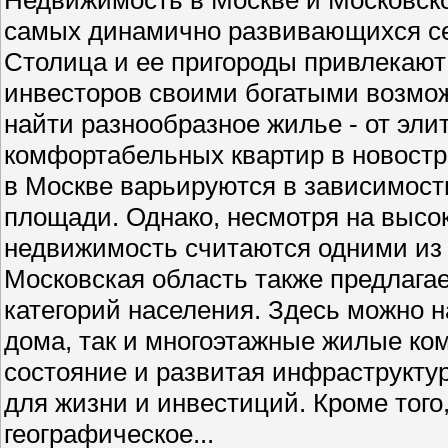
самых динамично развивающихся се
Столица и ее пригороды привлекают 
инвесторов своими богатыми возмо
найти разнообразное жилье - от эли
комфортабельных квартир в новостр
в Москве варьируются в зависимости
площади. Однако, несмотря на высо
недвижимость считаются одними из
Московская область также предлага
категорий населения. Здесь можно н
дома, так и многоэтажные жилые ко
состояние и развитая инфраструкту
для жизни и инвестиций. Кроме того
географическое...