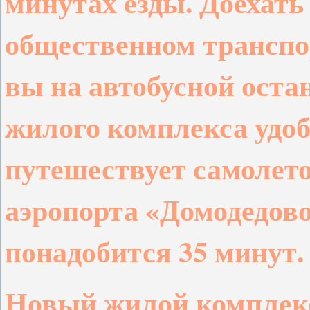
минутах езды. Доехать
общественном транспо
вы на автобусной оста
жилого комплекса удобн
путешествует самолето
аэропорта «Домодедово
понадобится 35 минут.
Новый жилой комплекс