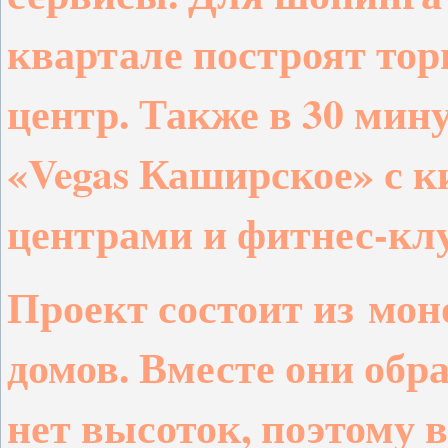
квартале построят то
центр. Также в 30 мин
«Vegas Каширское» с 
центрами и фитнес-клуб
Проект состоит из
мон
домов
. Вместе они обр
нет высоток, поэтому 