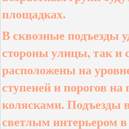
площадках.
В сквозные подъезды у
стороны улицы, так и 
расположены на уровн
ступеней и порогов на 
колясками. Подъезды 
светлым интерьером в