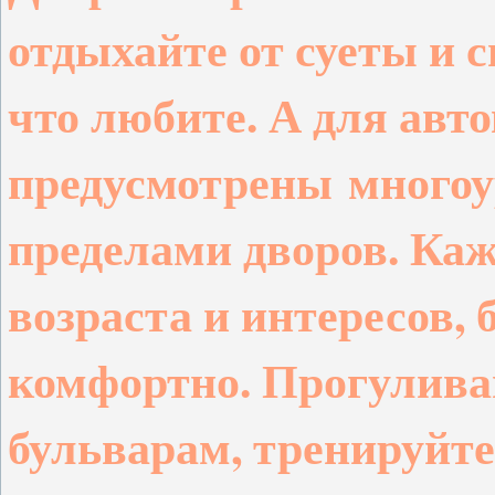
отдыхайте от суеты и 
что любите. А для авт
предусмотрены
многоу
пределами дворов. Каж
возраста и интересов, 
комфортно. Прогулива
бульварам, тренируйте