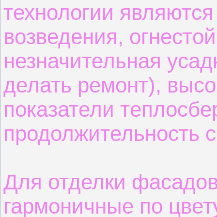
технологии являютс
возведения, огнестой
незначительная усад
делать ремонт), выс
показатели теплосбе
продолжительность 
Для отделки фасадо
гармоничные по цвет