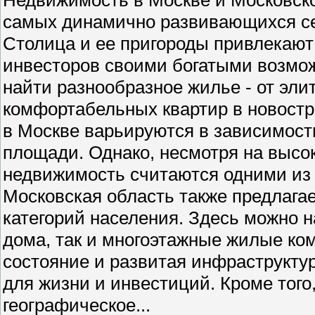
самых динамично развивающихся се
Столица и ее пригороды привлекают 
инвесторов своими богатыми возмо
найти разнообразное жилье - от эли
комфортабельных квартир в новостр
в Москве варьируются в зависимости
площади. Однако, несмотря на высо
недвижимость считаются одними из
Московская область также предлага
категорий населения. Здесь можно н
дома, так и многоэтажные жилые ко
состояние и развитая инфраструкту
для жизни и инвестиций. Кроме того
географическое...