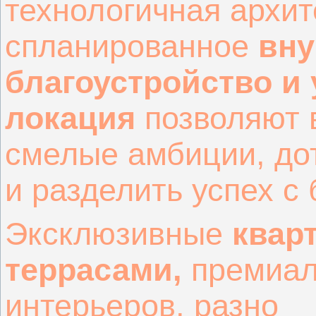
технологичная архит
спланированное
вну
благоустройство и
локация
позволяют 
смелые амбиции, до
и разделить успех с
Эксклюзивные
квар
террасами,
премиал
интерьеров, разно