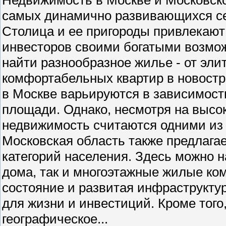
самых динамично развивающихся се
Столица и ее пригороды привлекают 
инвесторов своими богатыми возмо
найти разнообразное жилье - от эли
комфортабельных квартир в новостр
в Москве варьируются в зависимости
площади. Однако, несмотря на высо
недвижимость считаются одними из
Московская область также предлага
категорий населения. Здесь можно н
дома, так и многоэтажные жилые ко
состояние и развитая инфраструкту
для жизни и инвестиций. Кроме того
географическое...