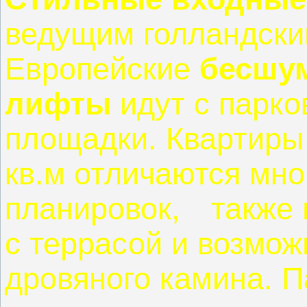
ведущим голландски
Европейские
бесшу
лифты
идут с парко
площадки. Квартиры
кв.м отличаются мн
планировок, также 
с террасой и возмож
дровяного камина. 