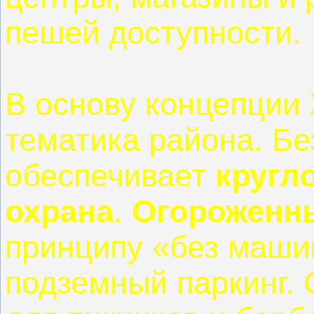
пешей доступности.
В основу концепции
тематика района. Бе
обеспечивает
кругл
охрана
.
Огороженн
принципу «без маши
подземный паркинг.