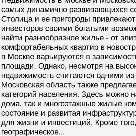
самых динамично развивающихся се
Столица и ее пригороды привлекают 
инвесторов своими богатыми возмо
найти разнообразное жилье - от эли
комфортабельных квартир в новостр
в Москве варьируются в зависимости
площади. Однако, несмотря на высо
недвижимость считаются одними из
Московская область также предлага
категорий населения. Здесь можно н
дома, так и многоэтажные жилые ко
состояние и развитая инфраструкту
для жизни и инвестиций. Кроме того
географическое...