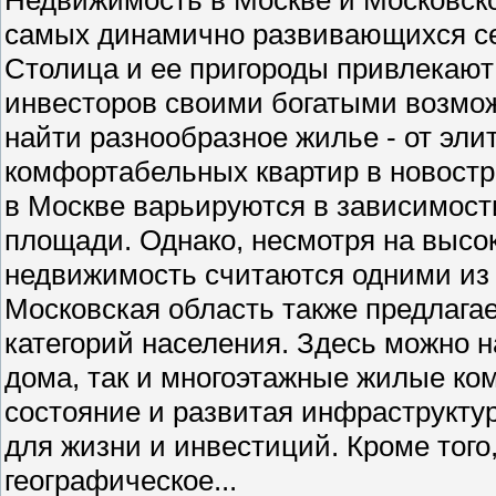
самых динамично развивающихся се
Столица и ее пригороды привлекают 
инвесторов своими богатыми возмо
найти разнообразное жилье - от эли
комфортабельных квартир в новостр
в Москве варьируются в зависимости
площади. Однако, несмотря на высо
недвижимость считаются одними из
Московская область также предлага
категорий населения. Здесь можно н
дома, так и многоэтажные жилые ко
состояние и развитая инфраструкту
для жизни и инвестиций. Кроме того
географическое...