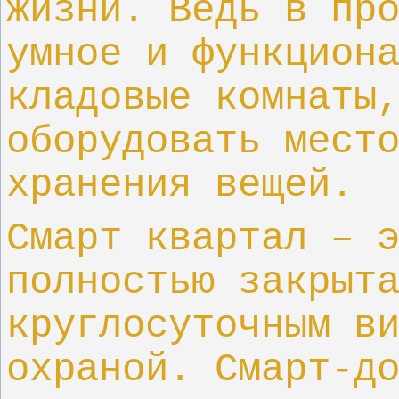
жизни. Ведь в пр
умное и функцион
кладовые комнаты
оборудовать мест
хранения вещей.
Смарт квартал – 
полностью закрыт
круглосуточным в
охраной. Смарт-д