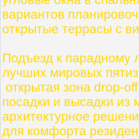
вариантов планировоч
открытые террасы с ви
Подъезд к парадному 
лучших мировых пятиз
открытая зона drop-of
посадки и высадки из 
архитектурное решени
для комфорта резиден