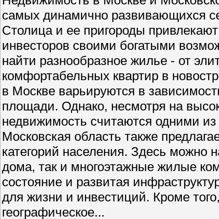
самых динамично развивающихся се
Столица и ее пригороды привлекают 
инвесторов своими богатыми возмо
найти разнообразное жилье - от эли
комфортабельных квартир в новостр
в Москве варьируются в зависимости
площади. Однако, несмотря на высо
недвижимость считаются одними из
Московская область также предлага
категорий населения. Здесь можно н
дома, так и многоэтажные жилые ко
состояние и развитая инфраструкту
для жизни и инвестиций. Кроме того
географическое...