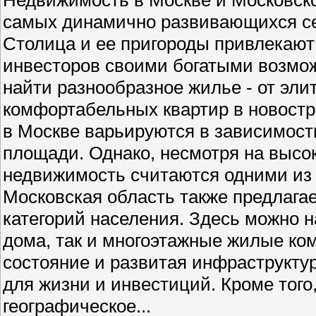
самых динамично развивающихся се
Столица и ее пригороды привлекают 
инвесторов своими богатыми возмо
найти разнообразное жилье - от эли
комфортабельных квартир в новостр
в Москве варьируются в зависимости
площади. Однако, несмотря на высо
недвижимость считаются одними из
Московская область также предлага
категорий населения. Здесь можно н
дома, так и многоэтажные жилые ко
состояние и развитая инфраструкту
для жизни и инвестиций. Кроме того
географическое...