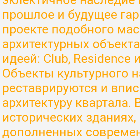
прошлое и будущее га
проекте подобного мас
архитектурных объекта
идеей: Club, Residence и
Объекты культурного 
реставрируются и впи
архитектуру квартала.
исторических зданиях,
дополненных
совреме