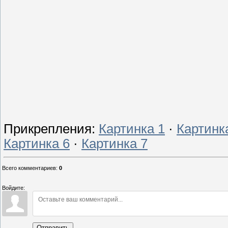
Прикрепления
:
Картинка 1
·
Картинк
Картинка 6
·
Картинка 7
Всего комментариев
:
0
Войдите:
Отправить