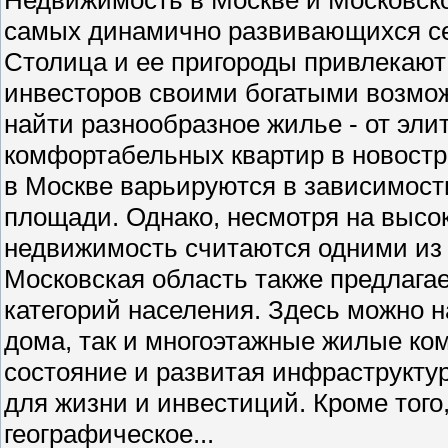
самых динамично развивающихся се
Столица и ее пригороды привлекают 
инвесторов своими богатыми возмо
найти разнообразное жилье - от эли
комфортабельных квартир в новостр
в Москве варьируются в зависимости
площади. Однако, несмотря на высо
недвижимость считаются одними из
Московская область также предлага
категорий населения. Здесь можно н
дома, так и многоэтажные жилые ко
состояние и развитая инфраструкту
для жизни и инвестиций. Кроме того
географическое...