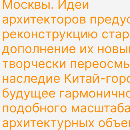
Москвы. Идеи
архитекторов
преду
реконструкцию стар
дополнение их новы
творчески переосмы
наследие Китай-гор
будущее гармонично
подобного масштаба
архитектурных объе