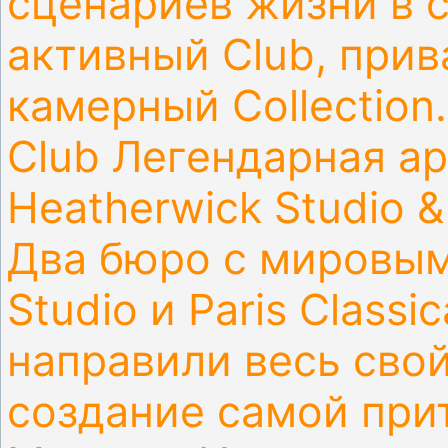
сценариев жизни в 
активный Club, прив
камерный Collection
Club
Легендарная ар
Heatherwick Studio 
Два бюро с мировы
Studio и Paris Classi
направили весь свой
создание самой при