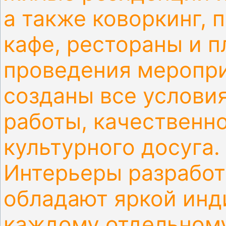
а также коворкинг, 
кафе, рестораны и 
проведения меропри
созданы все услови
работы, качественно
культурного досуга.
Интерьеры разработ
обладают яркой инд
каждому отдельном