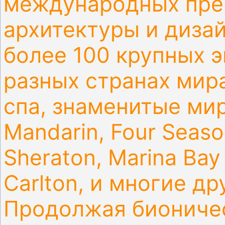
международных пре
архитектуры и дизай
более 100 крупных 
разных странах мир
спа, знаменитые ми
Mandarin, Four Season
Sheraton, Marina Bay 
Carlton, и многие др
Продолжая бионичес