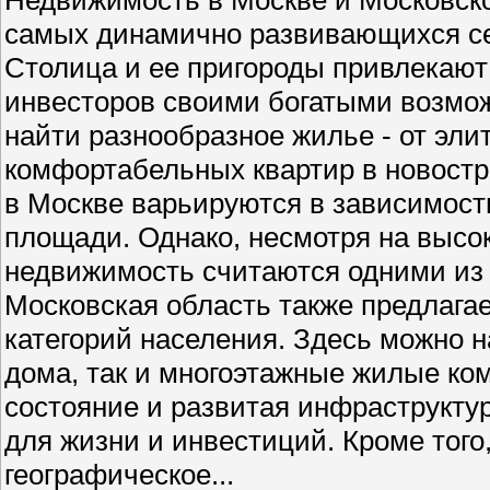
самых динамично развивающихся се
Столица и ее пригороды привлекают 
инвесторов своими богатыми возмо
найти разнообразное жилье - от эли
комфортабельных квартир в новостр
в Москве варьируются в зависимости
площади. Однако, несмотря на высо
недвижимость считаются одними из
Московская область также предлага
категорий населения. Здесь можно н
дома, так и многоэтажные жилые ко
состояние и развитая инфраструкту
для жизни и инвестиций. Кроме того
географическое...