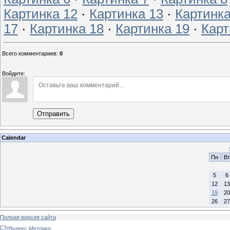
Картинка 12
·
Картинка 13
·
Картинка
17
·
Картинка 18
·
Картинка 19
·
Карт
Всего комментариев
:
0
Войдите:
Отправить
Calendar
Пн
Вт
5
6
12
13
19
20
26
27
Полная версия сайта