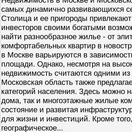
самых динамично развивающихся се
Столица и ее пригороды привлекают 
инвесторов своими богатыми возмо
найти разнообразное жилье - от эли
комфортабельных квартир в новостр
в Москве варьируются в зависимости
площади. Однако, несмотря на высо
недвижимость считаются одними из
Московская область также предлага
категорий населения. Здесь можно н
дома, так и многоэтажные жилые ко
состояние и развитая инфраструкту
для жизни и инвестиций. Кроме того
географическое...