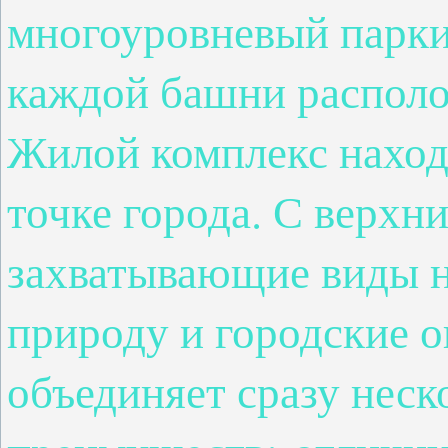
многоуровневый парк
каждой башни располо
Жилой комплекс наход
точке города. С верхн
захватывающие виды 
природу и городские о
объединяет сразу неск