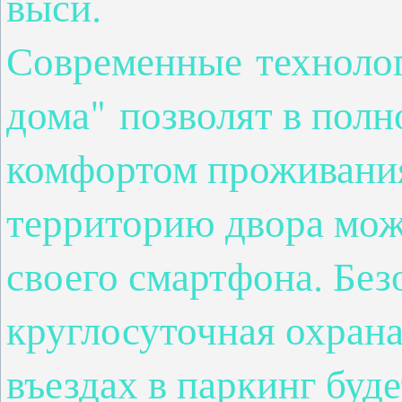
выси.
Современные
техноло
дома"
позволят в полн
комфортом проживания
территорию двора мож
своего смартфона. Без
круглосуточная охран
въездах в паркинг буд