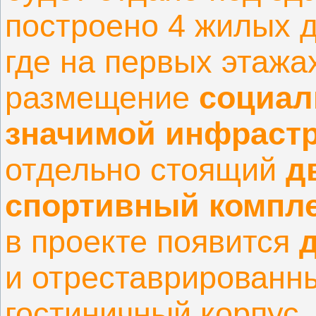
построено 4 жилых д
где на первых этажа
размещение
социал
значимой инфраст
отдельно стоящий
д
спортивный компле
в проекте появится
и отреставрированн
гостиничный корпус.