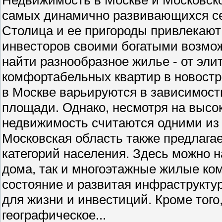
самых динамично развивающихся се
Столица и ее пригороды привлекают 
инвесторов своими богатыми возмо
найти разнообразное жилье - от эли
комфортабельных квартир в новостр
в Москве варьируются в зависимости
площади. Однако, несмотря на высо
недвижимость считаются одними из
Московская область также предлага
категорий населения. Здесь можно н
дома, так и многоэтажные жилые ко
состояние и развитая инфраструкту
для жизни и инвестиций. Кроме того
географическое...