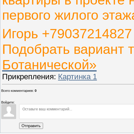
первого жилого этаж
Игорь +79037214827
Подобрать вариант 
Ботанической»
Прикрепления
:
Картинка 1
Всего комментариев
:
0
Войдите:
Отправить