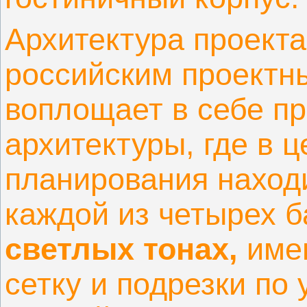
Архитектура проекта
российским проектн
воплощает в себе пр
архитектуры, где в 
планирования наход
каждой из четырех 
светлых тонах,
имею
сетку и подрезки по 