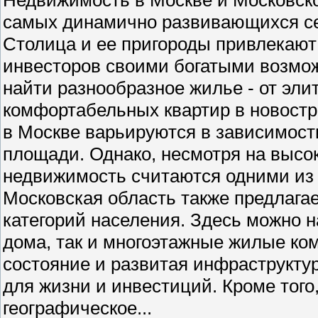
самых динамично развивающихся се
Столица и ее пригороды привлекают 
инвесторов своими богатыми возмо
найти разнообразное жилье - от эли
комфортабельных квартир в новостр
в Москве варьируются в зависимости
площади. Однако, несмотря на высо
недвижимость считаются одними из
Московская область также предлага
категорий населения. Здесь можно н
дома, так и многоэтажные жилые ко
состояние и развитая инфраструкту
для жизни и инвестиций. Кроме того
географическое...