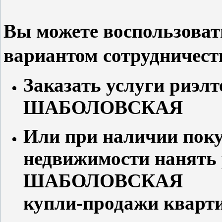
Вы можете воспользова
вариантом сотрудничест
Заказать услуги риэлт
ШАБОЛОВСКАЯ п
Или при наличии поку
недвижимости нанять 
ШАБОЛОВСКАЯ для
купли-продажи кварт