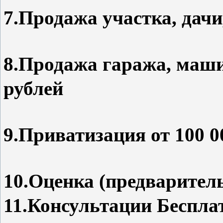
7.Продажа участка, дачи
8.Продажа гаража, маши
рублей
9.Приватизация от 100 0
10.Оценка (предваритель
11.Консультации Беспла