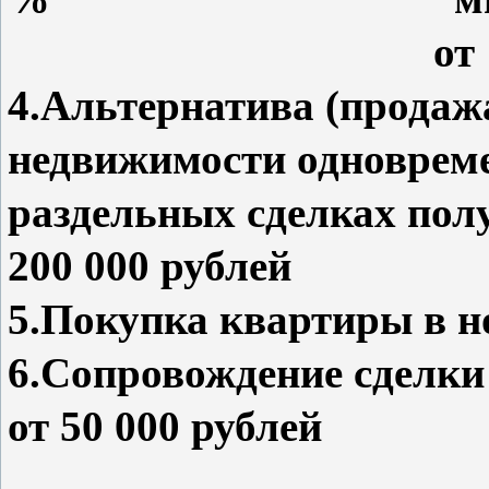
от 100 000
4.Альтернатива (продаж
недвижимости одновреме
раздельных сделках по
200 000 руб
5.Покупка квартиры в но
6.Сопровождение сделки
от 50 000 рублей