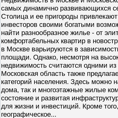
самых динамично развивающихся се
Столица и ее пригороды привлекают 
инвесторов своими богатыми возмо
найти разнообразное жилье - от эли
комфортабельных квартир в новостр
в Москве варьируются в зависимости
площади. Однако, несмотря на высо
недвижимость считаются одними из
Московская область также предлага
категорий населения. Здесь можно н
дома, так и многоэтажные жилые ко
состояние и развитая инфраструкту
для жизни и инвестиций. Кроме того
географическое...