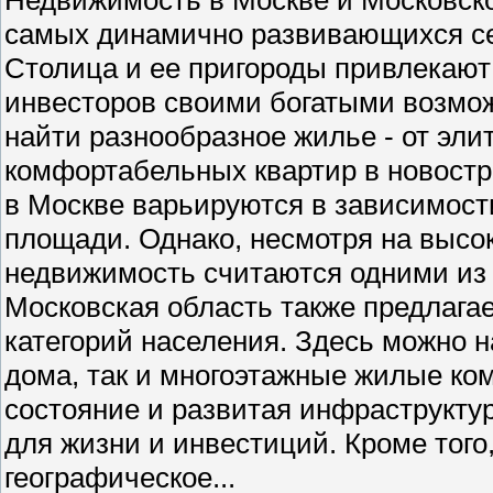
самых динамично развивающихся се
Столица и ее пригороды привлекают 
инвесторов своими богатыми возмо
найти разнообразное жилье - от эли
комфортабельных квартир в новостр
в Москве варьируются в зависимости
площади. Однако, несмотря на высо
недвижимость считаются одними из
Московская область также предлага
категорий населения. Здесь можно н
дома, так и многоэтажные жилые ко
состояние и развитая инфраструкту
для жизни и инвестиций. Кроме того
географическое...