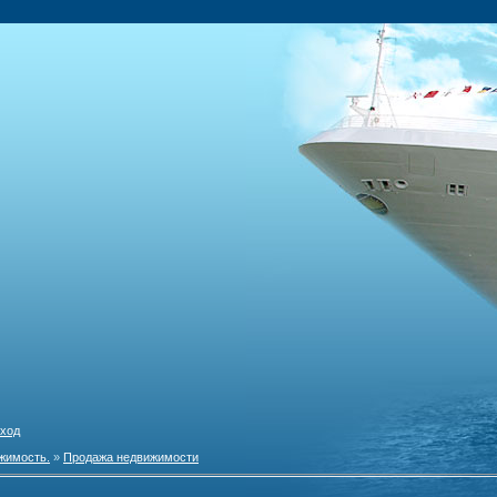
ход
жимость.
»
Продажа недвижимости