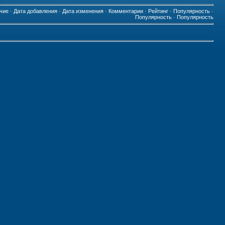
чие
·
Дата добавления
·
Дата изменения
·
Комментарии
·
Рейтинг
·
Популярность
·
Популярность
·
Популярность