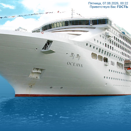
Пятница, 07.08.2026, 00:22
Приветствую Вас
ГОСТЬ