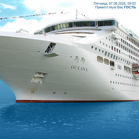
Пятница, 07.08.2026, 09:02
Приветствую Вас
ГОСТЬ