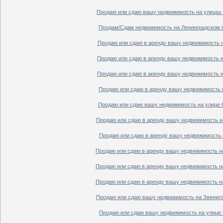
Продаю или сдаю вашу недвижимость на улицах П
Продам/Сдам недвижимость на Ленинградском пр
Продаю или сдаю в аренду вашу недвижимость на
Продаю или сдаю в аренду вашу недвижимость на
Продаю или сдаю в аренду вашу недвижимость на
Продаю или сдаю в аренду вашу недвижимость н
Продаю или сдаю вашу недвижимость на улице 8
Продаю или сдаю в аренду вашу недвижимость на
Продаю или сдаю в аренду вашу недвижимость н
Продаю или сдаю в аренду вашу недвижимость на
Продаю или сдаю в аренду вашу недвижимость на
Продаю или сдаю в аренду вашу недвижимость на
Продаю или сдаю вашу недвижимость на Звенигор
Продаю или сдаю вашу недвижимость на улице Т