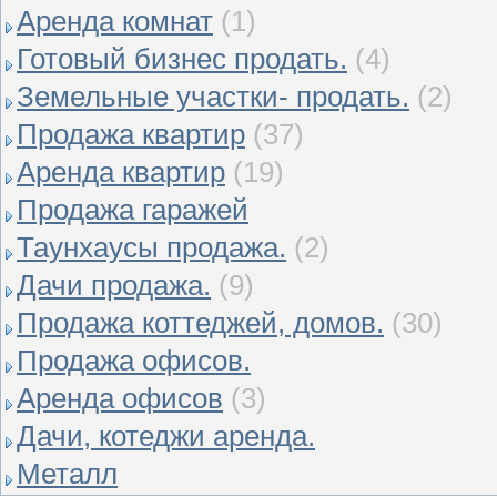
Аренда комнат
(1)
Готовый бизнес продать.
(4)
Земельные участки- продать.
(2)
Продажа квартир
(37)
Аренда квартир
(19)
Продажа гаражей
Таунхаусы продажа.
(2)
Дачи продажа.
(9)
Продажа коттеджей, домов.
(30)
Продажа офисов.
Аренда офисов
(3)
Дачи, котеджи аренда.
Металл