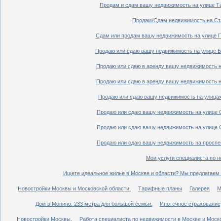
Продам и сдам вашу недвижимость на улице Таг
Продам/Сдам недвижимость на Ста
Сдам или продам вашу недвижимость на улице По
Продаю или сдаю вашу недвижимость на улице Бо
Продаю или сдаю в аренду вашу недвижимость на
Продаю или сдаю в аренду вашу недвижимость на
Продаю или сдаю вашу недвижимость на улицах 
Продаю или сдаю вашу недвижимость на улице Ср
Продаю или сдаю вашу недвижимость на улице Ср
Продаю или сдаю вашу недвижимость на проспект
Мои услуги специалиста по н
Ищете идеальное жилье в Москве и области? Мы предлагаем 
Новостройки Москвы и Московской области.
Тарифные планы
Галерея
М
Дом в Монино. 233 метра для большой семьи.
Ипотечное страхование,
Новостройки Москвы.
Работа специалиста по недвижимости в Москве и Моско