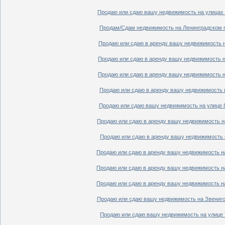
Продаю или сдаю вашу недвижимость на улицах П
Продам/Сдам недвижимость на Ленинградском пр
Продаю или сдаю в аренду вашу недвижимость на
Продаю или сдаю в аренду вашу недвижимость на
Продаю или сдаю в аренду вашу недвижимость на
Продаю или сдаю в аренду вашу недвижимость н
Продаю или сдаю вашу недвижимость на улице 8
Продаю или сдаю в аренду вашу недвижимость на
Продаю или сдаю в аренду вашу недвижимость н
Продаю или сдаю в аренду вашу недвижимость на
Продаю или сдаю в аренду вашу недвижимость на
Продаю или сдаю в аренду вашу недвижимость на
Продаю или сдаю вашу недвижимость на Звенигор
Продаю или сдаю вашу недвижимость на улице Т