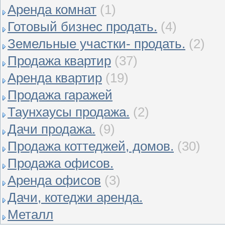
Аренда комнат
(1)
Готовый бизнес продать.
(4)
Земельные участки- продать.
(2)
Продажа квартир
(37)
Аренда квартир
(19)
Продажа гаражей
Таунхаусы продажа.
(2)
Дачи продажа.
(9)
Продажа коттеджей, домов.
(30)
Продажа офисов.
Аренда офисов
(3)
Дачи, котеджи аренда.
Металл