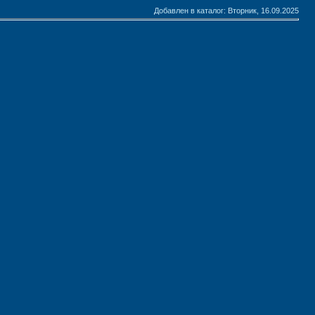
Добавлен в каталог
: Вторник, 16.09.2025