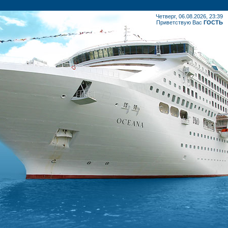
Четверг, 06.08.2026, 23:39
Приветствую Вас
ГОСТЬ