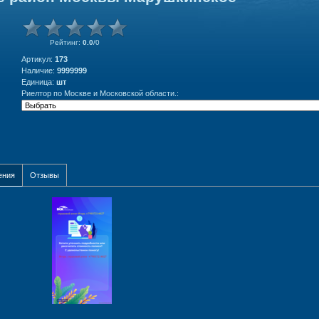
Рейтинг
:
0.0
/
0
Артикул
:
173
Наличие
:
9999999
Единица
:
шт
Риелтор по Москве и Московской области.:
ения
Отзывы