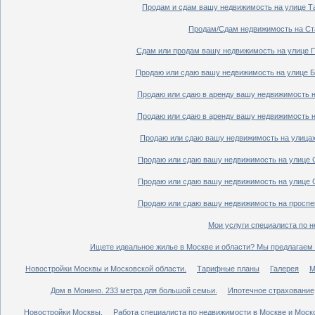
Продам и сдам вашу недвижимость на улице Таг
Продам/Сдам недвижимость на Ста
Сдам или продам вашу недвижимость на улице По
Продаю или сдаю вашу недвижимость на улице Бо
Продаю или сдаю в аренду вашу недвижимость на
Продаю или сдаю в аренду вашу недвижимость на
Продаю или сдаю вашу недвижимость на улицах 
Продаю или сдаю вашу недвижимость на улице Ср
Продаю или сдаю вашу недвижимость на улице Ср
Продаю или сдаю вашу недвижимость на проспект
Мои услуги специалиста по н
Ищете идеальное жилье в Москве и области? Мы предлагаем 
Новостройки Москвы и Московской области.
Тарифные планы
Галерея
М
Дом в Монино. 233 метра для большой семьи.
Ипотечное страхование,
Новостройки Москвы.
Работа специалиста по недвижимости в Москве и Моско