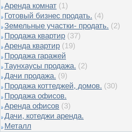
Аренда комнат
(1)
Готовый бизнес продать.
(4)
Земельные участки- продать.
(2)
Продажа квартир
(37)
Аренда квартир
(19)
Продажа гаражей
Таунхаусы продажа.
(2)
Дачи продажа.
(9)
Продажа коттеджей, домов.
(30)
Продажа офисов.
Аренда офисов
(3)
Дачи, котеджи аренда.
Металл