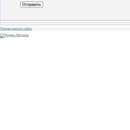
Отправить
Полная версия сайта