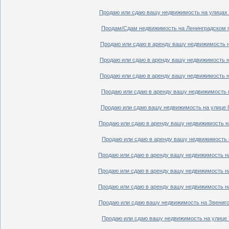
Продаю или сдаю вашу недвижимость на улицах П
Продам/Сдам недвижимость на Ленинградском пр
Продаю или сдаю в аренду вашу недвижимость на
Продаю или сдаю в аренду вашу недвижимость на
Продаю или сдаю в аренду вашу недвижимость на
Продаю или сдаю в аренду вашу недвижимость н
Продаю или сдаю вашу недвижимость на улице 8
Продаю или сдаю в аренду вашу недвижимость на
Продаю или сдаю в аренду вашу недвижимость н
Продаю или сдаю в аренду вашу недвижимость на
Продаю или сдаю в аренду вашу недвижимость на
Продаю или сдаю в аренду вашу недвижимость на
Продаю или сдаю вашу недвижимость на Звенигор
Продаю или сдаю вашу недвижимость на улице Т