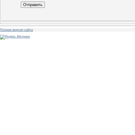
Отправить
Полная версия сайта