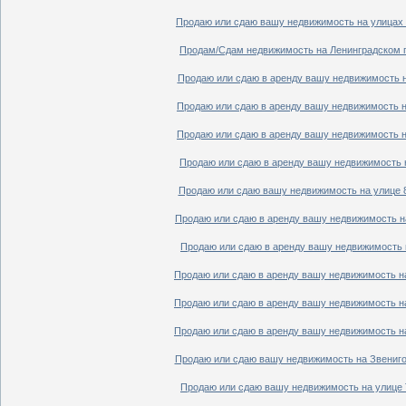
Продаю или сдаю вашу недвижимость на улицах П
Продам/Сдам недвижимость на Ленинградском пр
Продаю или сдаю в аренду вашу недвижимость на
Продаю или сдаю в аренду вашу недвижимость на
Продаю или сдаю в аренду вашу недвижимость на
Продаю или сдаю в аренду вашу недвижимость н
Продаю или сдаю вашу недвижимость на улице 8
Продаю или сдаю в аренду вашу недвижимость на
Продаю или сдаю в аренду вашу недвижимость н
Продаю или сдаю в аренду вашу недвижимость на
Продаю или сдаю в аренду вашу недвижимость на
Продаю или сдаю в аренду вашу недвижимость на
Продаю или сдаю вашу недвижимость на Звенигор
Продаю или сдаю вашу недвижимость на улице Т