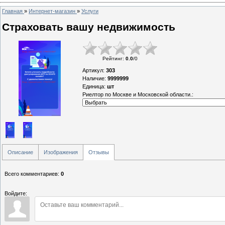
Главная
»
Интернет-магазин
»
Услуги
Страховать вашу недвижимость
Рейтинг
:
0.0
/
0
Артикул
:
303
Наличие
:
9999999
Единица
:
шт
Риелтор по Москве и Московской области.:
Описание
Изображения
Отзывы
Всего комментариев
:
0
Войдите: