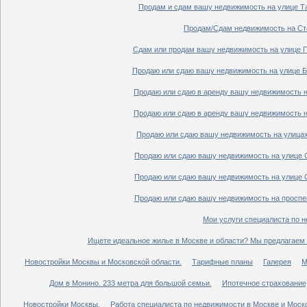
Продам и сдам вашу недвижимость на улице Таг
Продам/Сдам недвижимость на Ста
Сдам или продам вашу недвижимость на улице По
Продаю или сдаю вашу недвижимость на улице Бо
Продаю или сдаю в аренду вашу недвижимость на
Продаю или сдаю в аренду вашу недвижимость на
Продаю или сдаю вашу недвижимость на улицах 
Продаю или сдаю вашу недвижимость на улице Ср
Продаю или сдаю вашу недвижимость на улице Ср
Продаю или сдаю вашу недвижимость на проспект
Мои услуги специалиста по н
Ищете идеальное жилье в Москве и области? Мы предлагаем 
Новостройки Москвы и Московской области.
Тарифные планы
Галерея
М
Дом в Монино. 233 метра для большой семьи.
Ипотечное страхование,
Новостройки Москвы.
Работа специалиста по недвижимости в Москве и Моско