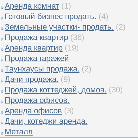
Аренда комнат
(1)
Готовый бизнес продать.
(4)
Земельные участки- продать.
(2)
Продажа квартир
(36)
Аренда квартир
(19)
Продажа гаражей
Таунхаусы продажа.
(2)
Дачи продажа.
(9)
Продажа коттеджей, домов.
(30)
Продажа офисов.
Аренда офисов
(3)
Дачи, котеджи аренда.
Металл