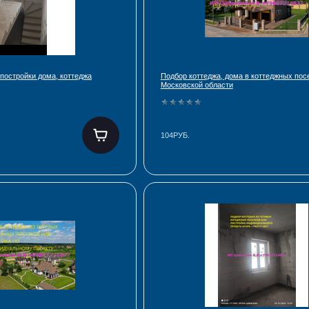
 постройки дома, коттеджа
Подбор коттеджа, дома в коттеджных пос
Московской области
104РУБ.