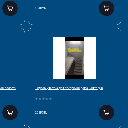
104РУБ.
кой области
Подбор участка для постройки дома, коттеджа
104РУБ.