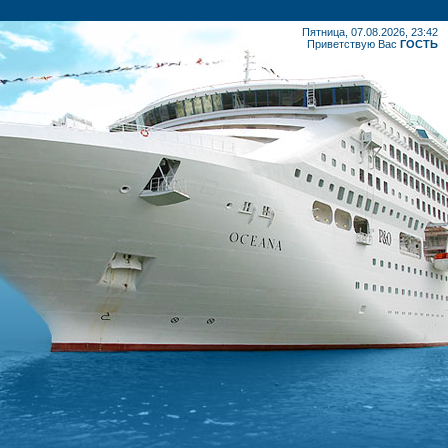
Пятница, 07.08.2026, 23:42
Приветствую Вас
ГОСТЬ