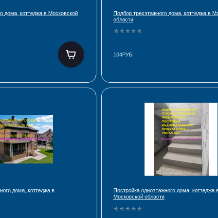
о дома, коттеджа в Московской
Подбор трехэтажного дома, коттеджа в М
области
104РУБ.
ного дома, коттеджа в
Постройка одноэтажного дома, коттеджа 
Московской области