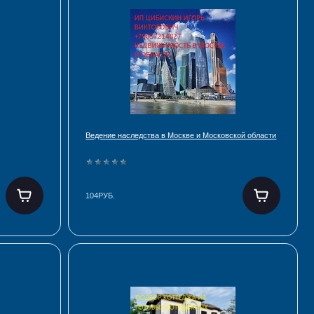
Ведение наследства в Москве и Московской области
104РУБ.