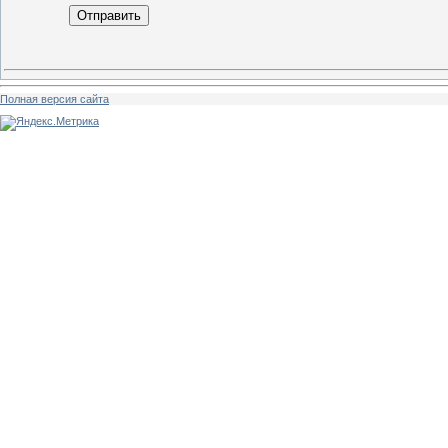
Отправить
Полная версия сайта