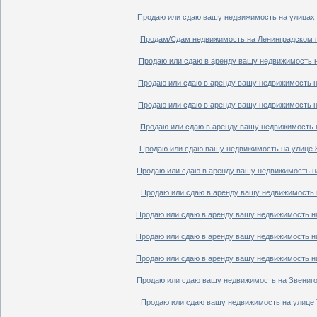
Продаю или сдаю вашу недвижимость на улицах П
Продам/Сдам недвижимость на Ленинградском пр
Продаю или сдаю в аренду вашу недвижимость на
Продаю или сдаю в аренду вашу недвижимость на
Продаю или сдаю в аренду вашу недвижимость на
Продаю или сдаю в аренду вашу недвижимость н
Продаю или сдаю вашу недвижимость на улице 8
Продаю или сдаю в аренду вашу недвижимость на
Продаю или сдаю в аренду вашу недвижимость н
Продаю или сдаю в аренду вашу недвижимость на
Продаю или сдаю в аренду вашу недвижимость на
Продаю или сдаю в аренду вашу недвижимость на
Продаю или сдаю вашу недвижимость на Звенигор
Продаю или сдаю вашу недвижимость на улице Т