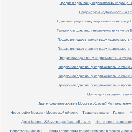
Продам и сдам вашу недвижимость на улице Таг
Продам/Сдам недвижимость на Ста
Сдам или продам вашу недвижимость на улице По
Продаю или сдаю вашу недвижимость на улице Бо
Продаю или сдаю в аренду вашу недвижимость на
Продаю или сдаю в аренду вашу недвижимость на
Продаю или сдаю вашу недвижимость на улицах 
Продаю или сдаю вашу недвижимость на улице Ср
Продаю или сдаю вашу недвижимость на улице Ср
Продаю или сдаю вашу недвижимость на проспект
Мои услуги специалиста по н
Ищете идеальное жилье в Москве и области? Мы предлагаем 
Новостройки Москвы и Московской области.
Тарифные планы
Галерея
М
Дом в Монино. 233 метра для большой семьи.
Ипотечное страхование,
Новостройки Москвы.
Работа специалиста по недвижимости в Москве и Моско