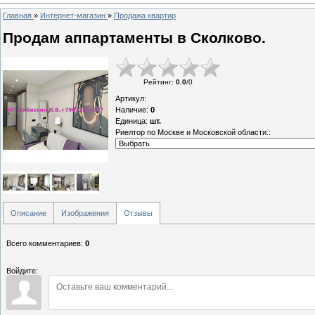
Главная
»
Интернет-магазин
»
Продажа квартир
Продам аппартаменты в Сколково.
Рейтинг
:
0.0
/
0
Артикул
:
Наличие
:
0
Единица
:
шт.
Риелтор по Москве и Московской области.:
Описание
Изображения
Отзывы
Всего комментариев
:
0
Войдите: