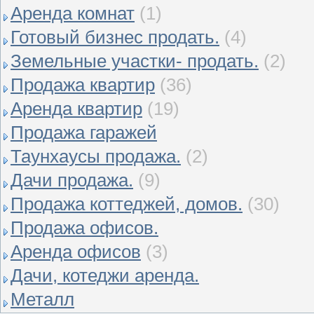
Аренда комнат
(1)
Готовый бизнес продать.
(4)
Земельные участки- продать.
(2)
Продажа квартир
(36)
Аренда квартир
(19)
Продажа гаражей
Таунхаусы продажа.
(2)
Дачи продажа.
(9)
Продажа коттеджей, домов.
(30)
Продажа офисов.
Аренда офисов
(3)
Дачи, котеджи аренда.
Металл