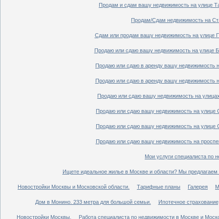
Продам и сдам вашу недвижимость на улице Таг
Продам/Сдам недвижимость на Ста
Сдам или продам вашу недвижимость на улице По
Продаю или сдаю вашу недвижимость на улице Бо
Продаю или сдаю в аренду вашу недвижимость на
Продаю или сдаю в аренду вашу недвижимость на
Продаю или сдаю вашу недвижимость на улицах 
Продаю или сдаю вашу недвижимость на улице Ср
Продаю или сдаю вашу недвижимость на улице Ср
Продаю или сдаю вашу недвижимость на проспект
Мои услуги специалиста по н
Ищете идеальное жилье в Москве и области? Мы предлагаем 
Новостройки Москвы и Московской области.
Тарифные планы
Галерея
М
Дом в Монино. 233 метра для большой семьи.
Ипотечное страхование,
Новостройки Москвы.
Работа специалиста по недвижимости в Москве и Моско