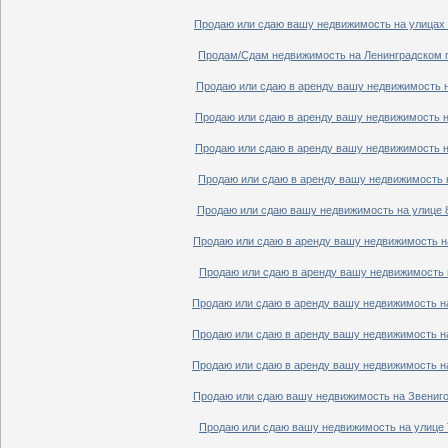
Продаю или сдаю вашу недвижимость на улицах П
Продам/Сдам недвижимость на Ленинградском пр
Продаю или сдаю в аренду вашу недвижимость на
Продаю или сдаю в аренду вашу недвижимость на
Продаю или сдаю в аренду вашу недвижимость на
Продаю или сдаю в аренду вашу недвижимость н
Продаю или сдаю вашу недвижимость на улице 8
Продаю или сдаю в аренду вашу недвижимость на
Продаю или сдаю в аренду вашу недвижимость н
Продаю или сдаю в аренду вашу недвижимость на
Продаю или сдаю в аренду вашу недвижимость на
Продаю или сдаю в аренду вашу недвижимость на
Продаю или сдаю вашу недвижимость на Звенигор
Продаю или сдаю вашу недвижимость на улице Т