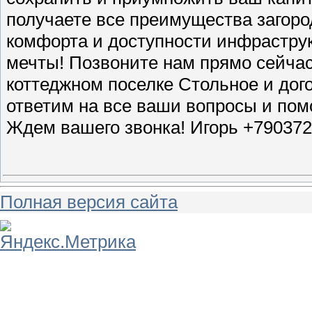
получаете все преимущества загород
комфорта и доступности инфраструк
мечты! Позвоните нам прямо сейчас
коттеджном поселке Стольное и дог
ответим на все ваши вопросы и по
Ждем вашего звонка! Игорь +79037
Полная версия сайта