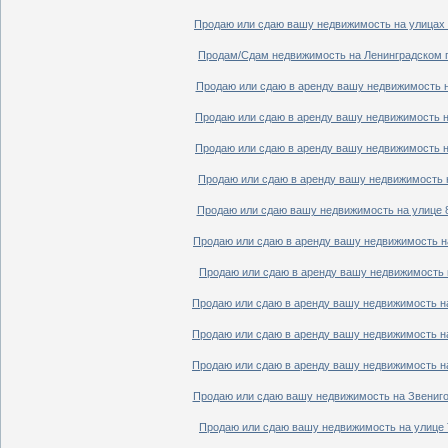
Продаю или сдаю вашу недвижимость на улицах П
Продам/Сдам недвижимость на Ленинградском пр
Продаю или сдаю в аренду вашу недвижимость на
Продаю или сдаю в аренду вашу недвижимость на
Продаю или сдаю в аренду вашу недвижимость на
Продаю или сдаю в аренду вашу недвижимость н
Продаю или сдаю вашу недвижимость на улице 8
Продаю или сдаю в аренду вашу недвижимость на
Продаю или сдаю в аренду вашу недвижимость н
Продаю или сдаю в аренду вашу недвижимость на
Продаю или сдаю в аренду вашу недвижимость на
Продаю или сдаю в аренду вашу недвижимость на
Продаю или сдаю вашу недвижимость на Звенигор
Продаю или сдаю вашу недвижимость на улице Т