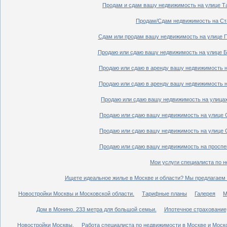
Продам и сдам вашу недвижимость на улице Таг
Продам/Сдам недвижимость на Ста
Сдам или продам вашу недвижимость на улице По
Продаю или сдаю вашу недвижимость на улице Бо
Продаю или сдаю в аренду вашу недвижимость на
Продаю или сдаю в аренду вашу недвижимость на
Продаю или сдаю вашу недвижимость на улицах 
Продаю или сдаю вашу недвижимость на улице Ср
Продаю или сдаю вашу недвижимость на улице Ср
Продаю или сдаю вашу недвижимость на проспект
Мои услуги специалиста по н
Ищете идеальное жилье в Москве и области? Мы предлагаем 
Новостройки Москвы и Московской области.
Тарифные планы
Галерея
М
Дом в Монино. 233 метра для большой семьи.
Ипотечное страхование,
Новостройки Москвы.
Работа специалиста по недвижимости в Москве и Моско