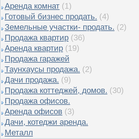
Аренда комнат
(1)
Готовый бизнес продать.
(4)
Земельные участки- продать.
(2)
Продажа квартир
(36)
Аренда квартир
(19)
Продажа гаражей
Таунхаусы продажа.
(2)
Дачи продажа.
(9)
Продажа коттеджей, домов.
(30)
Продажа офисов.
Аренда офисов
(3)
Дачи, котеджи аренда.
Металл