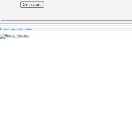
Отправить
Полная версия сайта