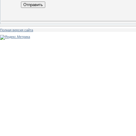
Отправить
Полная версия сайта