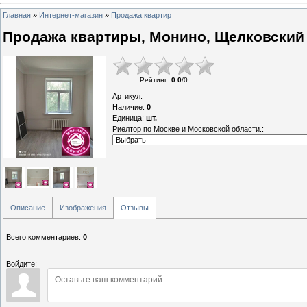
Главная
»
Интернет-магазин
»
Продажа квартир
Продажа квартиры, Монино, Щелковский 
Рейтинг
:
0.0
/
0
Артикул
:
Наличие
:
0
Единица
:
шт.
Риелтор по Москве и Московской области.:
Описание
Изображения
Отзывы
Всего комментариев
:
0
Войдите: