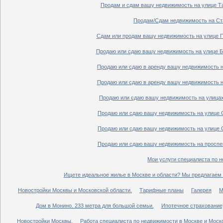
Продам и сдам вашу недвижимость на улице Таг
Продам/Сдам недвижимость на Ста
Сдам или продам вашу недвижимость на улице По
Продаю или сдаю вашу недвижимость на улице Бо
Продаю или сдаю в аренду вашу недвижимость на
Продаю или сдаю в аренду вашу недвижимость на
Продаю или сдаю вашу недвижимость на улицах 
Продаю или сдаю вашу недвижимость на улице Ср
Продаю или сдаю вашу недвижимость на улице Ср
Продаю или сдаю вашу недвижимость на проспект
Мои услуги специалиста по н
Ищете идеальное жилье в Москве и области? Мы предлагаем 
Новостройки Москвы и Московской области.
Тарифные планы
Галерея
М
Дом в Монино. 233 метра для большой семьи.
Ипотечное страхование,
Новостройки Москвы.
Работа специалиста по недвижимости в Москве и Моско