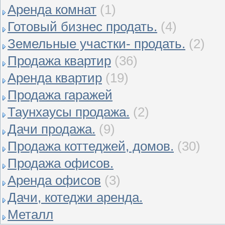
Аренда комнат
(1)
Готовый бизнес продать.
(4)
Земельные участки- продать.
(2)
Продажа квартир
(36)
Аренда квартир
(19)
Продажа гаражей
Таунхаусы продажа.
(2)
Дачи продажа.
(9)
Продажа коттеджей, домов.
(30)
Продажа офисов.
Аренда офисов
(3)
Дачи, котеджи аренда.
Металл