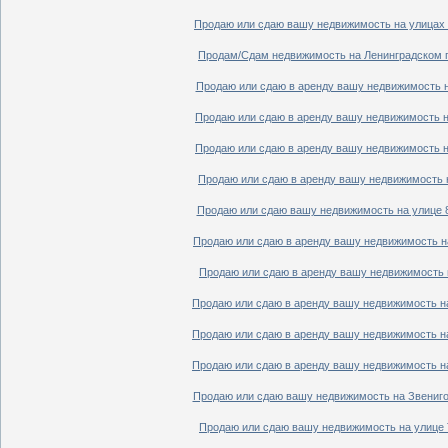
Продаю или сдаю вашу недвижимость на улицах П
Продам/Сдам недвижимость на Ленинградском пр
Продаю или сдаю в аренду вашу недвижимость на
Продаю или сдаю в аренду вашу недвижимость на
Продаю или сдаю в аренду вашу недвижимость на
Продаю или сдаю в аренду вашу недвижимость н
Продаю или сдаю вашу недвижимость на улице 8
Продаю или сдаю в аренду вашу недвижимость на
Продаю или сдаю в аренду вашу недвижимость н
Продаю или сдаю в аренду вашу недвижимость на
Продаю или сдаю в аренду вашу недвижимость на
Продаю или сдаю в аренду вашу недвижимость на
Продаю или сдаю вашу недвижимость на Звенигор
Продаю или сдаю вашу недвижимость на улице Т