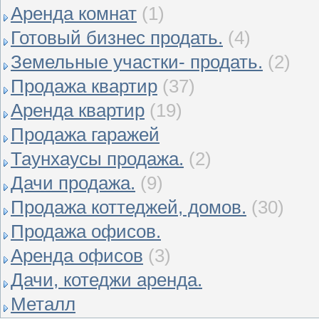
Аренда комнат
(1)
Готовый бизнес продать.
(4)
Земельные участки- продать.
(2)
Продажа квартир
(37)
Аренда квартир
(19)
Продажа гаражей
Таунхаусы продажа.
(2)
Дачи продажа.
(9)
Продажа коттеджей, домов.
(30)
Продажа офисов.
Аренда офисов
(3)
Дачи, котеджи аренда.
Металл