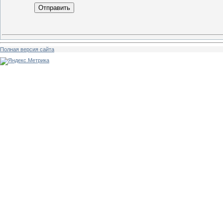
Отправить
Полная версия сайта