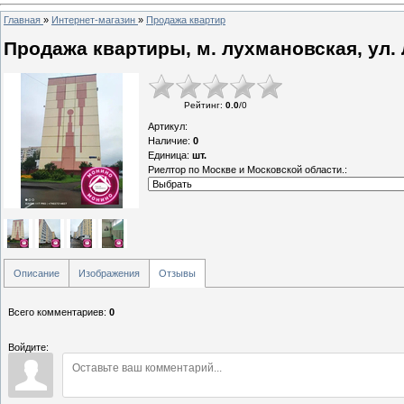
Главная
»
Интернет-магазин
»
Продажа квартир
Продажа квартиры, м. лухмановская, ул.
Рейтинг
:
0.0
/
0
Артикул
:
Наличие
:
0
Единица
:
шт.
Риелтор по Москве и Московской области.:
Описание
Изображения
Отзывы
Всего комментариев
:
0
Войдите: