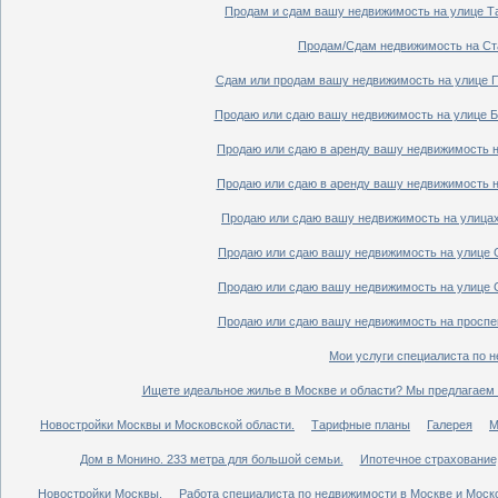
Продам и сдам вашу недвижимость на улице Таг
Продам/Сдам недвижимость на Ста
Сдам или продам вашу недвижимость на улице По
Продаю или сдаю вашу недвижимость на улице Бо
Продаю или сдаю в аренду вашу недвижимость на
Продаю или сдаю в аренду вашу недвижимость на
Продаю или сдаю вашу недвижимость на улицах 
Продаю или сдаю вашу недвижимость на улице Ср
Продаю или сдаю вашу недвижимость на улице Ср
Продаю или сдаю вашу недвижимость на проспект
Мои услуги специалиста по н
Ищете идеальное жилье в Москве и области? Мы предлагаем 
Новостройки Москвы и Московской области.
Тарифные планы
Галерея
М
Дом в Монино. 233 метра для большой семьи.
Ипотечное страхование,
Новостройки Москвы.
Работа специалиста по недвижимости в Москве и Моско