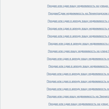
Продаю или сдаю вашу недвижимость на улицах П
Продам/Сдам недвижимость на Ленинградском пр
Продаю или сдаю в аренду вашу недвижимость на
Продаю или сдаю в аренду вашу недвижимость на
Продаю или сдаю в аренду вашу недвижимость на
Продаю или сдаю в аренду вашу недвижимость н
Продаю или сдаю вашу недвижимость на улице 8
Продаю или сдаю в аренду вашу недвижимость на
Продаю или сдаю в аренду вашу недвижимость н
Продаю или сдаю в аренду вашу недвижимость на
Продаю или сдаю в аренду вашу недвижимость на
Продаю или сдаю в аренду вашу недвижимость на
Продаю или сдаю вашу недвижимость на Звенигор
Продаю или сдаю вашу недвижимость на улице Т