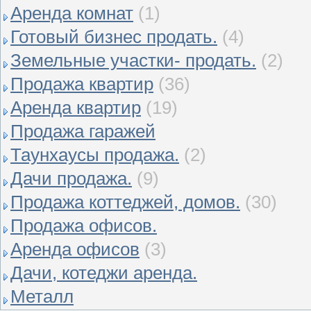
Аренда комнат
(1)
Готовый бизнес продать.
(4)
Земельные участки- продать.
(2)
Продажа квартир
(36)
Аренда квартир
(19)
Продажа гаражей
Таунхаусы продажа.
(2)
Дачи продажа.
(9)
Продажа коттеджей, домов.
(30)
Продажа офисов.
Аренда офисов
(3)
Дачи, котеджи аренда.
Металл