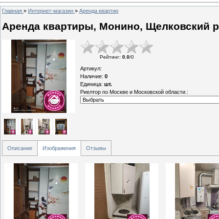
Главная
»
Интернет-магазин
»
Аренда квартир
Аренда квартиры, Монино, Щелковский р
Рейтинг
:
0.0
/
0
Артикул
:
Наличие
:
0
Единица
:
шт.
Риелтор по Москве и Московской области.:
Описание
Изображения
Отзывы