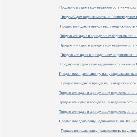
Продаю или сдаю вашу недвижимость на улицах П
Продам/Сдам недвижимость на Ленинградском пр
Продаю или сдаю в аренду вашу недвижимость на
Продаю или сдаю в аренду вашу недвижимость на
Продаю или сдаю в аренду вашу недвижимость на
Продаю или сдаю в аренду вашу недвижимость н
Продаю или сдаю вашу недвижимость на улице 8
Продаю или сдаю в аренду вашу недвижимость на
Продаю или сдаю в аренду вашу недвижимость н
Продаю или сдаю в аренду вашу недвижимость на
Продаю или сдаю в аренду вашу недвижимость на
Продаю или сдаю в аренду вашу недвижимость на
Продаю или сдаю вашу недвижимость на Звенигор
Продаю или сдаю вашу недвижимость на улице Т