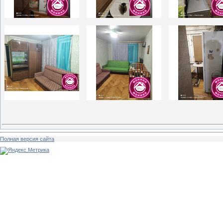
Полная версия сайта