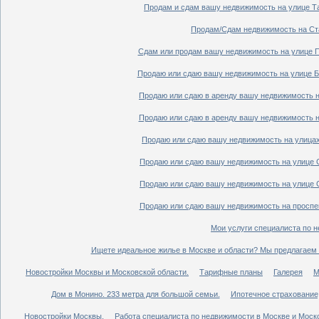
Продам и сдам вашу недвижимость на улице Таг
Продам/Сдам недвижимость на Ста
Сдам или продам вашу недвижимость на улице По
Продаю или сдаю вашу недвижимость на улице Бо
Продаю или сдаю в аренду вашу недвижимость на
Продаю или сдаю в аренду вашу недвижимость на
Продаю или сдаю вашу недвижимость на улицах 
Продаю или сдаю вашу недвижимость на улице Ср
Продаю или сдаю вашу недвижимость на улице Ср
Продаю или сдаю вашу недвижимость на проспект
Мои услуги специалиста по н
Ищете идеальное жилье в Москве и области? Мы предлагаем 
Новостройки Москвы и Московской области.
Тарифные планы
Галерея
М
Дом в Монино. 233 метра для большой семьи.
Ипотечное страхование,
Новостройки Москвы.
Работа специалиста по недвижимости в Москве и Моско