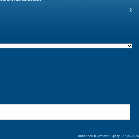
270
Добавлен в каталог
: Среда, 27.05.2026