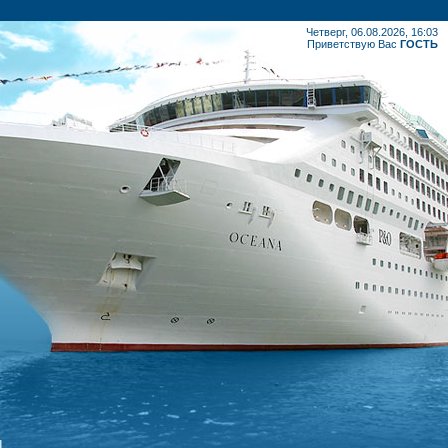
Четверг, 06.08.2026, 16:03
Приветствую Вас
ГОСТЬ
.