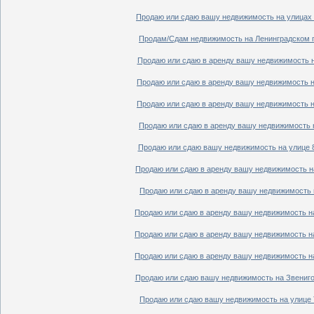
Продаю или сдаю вашу недвижимость на улицах П
Продам/Сдам недвижимость на Ленинградском пр
Продаю или сдаю в аренду вашу недвижимость на
Продаю или сдаю в аренду вашу недвижимость на
Продаю или сдаю в аренду вашу недвижимость на
Продаю или сдаю в аренду вашу недвижимость н
Продаю или сдаю вашу недвижимость на улице 8
Продаю или сдаю в аренду вашу недвижимость на
Продаю или сдаю в аренду вашу недвижимость н
Продаю или сдаю в аренду вашу недвижимость на
Продаю или сдаю в аренду вашу недвижимость на
Продаю или сдаю в аренду вашу недвижимость на
Продаю или сдаю вашу недвижимость на Звенигор
Продаю или сдаю вашу недвижимость на улице Т