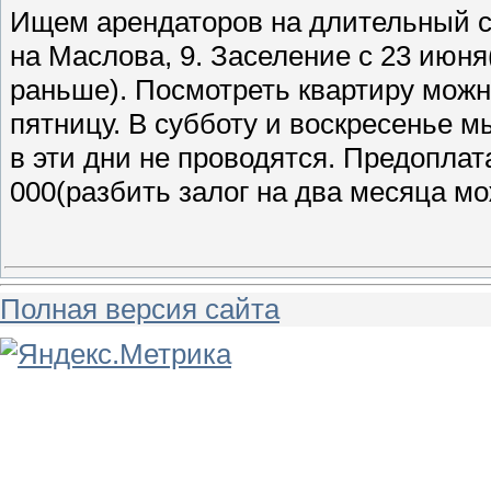
Ищем арендаторов на длительный с
на Маслова, 9. Заселение с 23 июн
раньше). Посмотреть квартиру можно
пятницу. В субботу и воскресенье м
в эти дни не проводятся. Предоплата
000(разбить залог на два месяца мо
Полная версия сайта