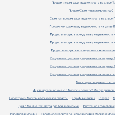
Продам и сдам вашу недвижимость на улице Таг
Продам/Сдам недвижимость на Ста
Сдам или продам вашу недвижимость на улице По
Продаю или сдаю вашу недвижимость на улице Бо
Продаю или сдаю в аренду вашу недвижимость на
Продаю или сдаю в аренду вашу недвижимость на
Продаю или сдаю вашу недвижимость на улицах 
Продаю или сдаю вашу недвижимость на улице Ср
Продаю или сдаю вашу недвижимость на улице Ср
Продаю или сдаю вашу недвижимость на проспект
Мои услуги специалиста по н
Ищете идеальное жилье в Москве и области? Мы предлагаем 
Новостройки Москвы и Московской области.
Тарифные планы
Галерея
М
Дом в Монино. 233 метра для большой семьи.
Ипотечное страхование,
Новостройки Москвы.
Работа специалиста по недвижимости в Москве и Моско