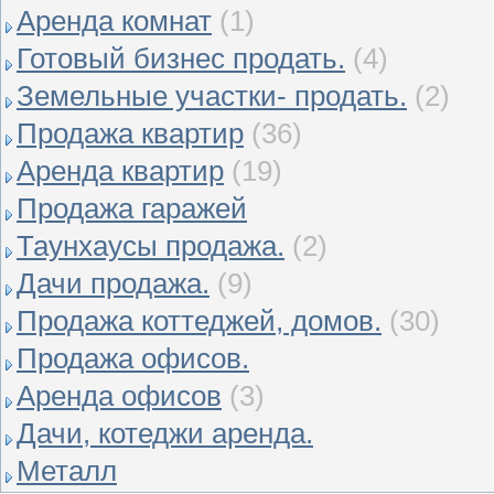
Аренда комнат
(1)
Готовый бизнес продать.
(4)
Земельные участки- продать.
(2)
Продажа квартир
(36)
Аренда квартир
(19)
Продажа гаражей
Таунхаусы продажа.
(2)
Дачи продажа.
(9)
Продажа коттеджей, домов.
(30)
Продажа офисов.
Аренда офисов
(3)
Дачи, котеджи аренда.
Металл