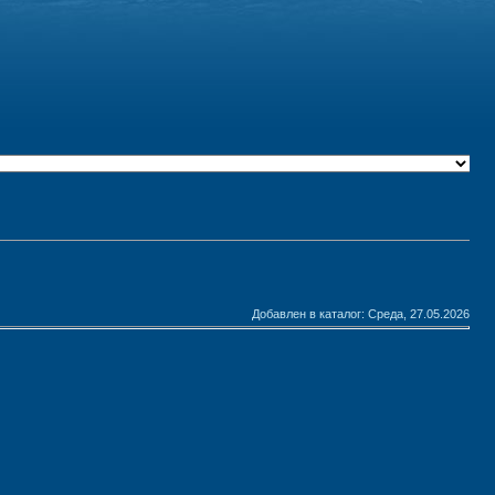
Добавлен в каталог
: Среда, 27.05.2026