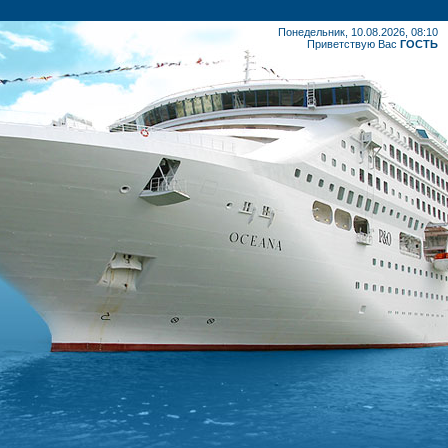
Понедельник, 10.08.2026, 08:10
Приветствую Вас
ГОСТЬ