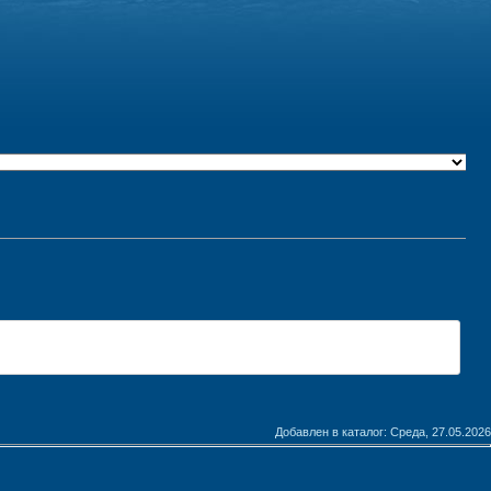
Добавлен в каталог
: Среда, 27.05.2026