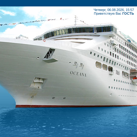
Четверг, 06.08.2026, 15:57
Приветствую Вас
ГОСТЬ