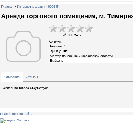
Главная
»
Интернет-магазин
»
999685
Аренда торгового помещения, м. Тимиряз
Рейтинг
:
0.0
/
0
Артикул
:
Наличие
:
0
Единица
:
шт.
Риелтор по Москве и Московской области.:
Описание
Отзывы
Описание товара отсутствует
Полная версия сайта