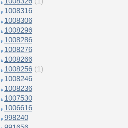
1008326
(1)
1008316
1008306
1008296
1008286
1008276
1008266
1008256
(1)
1008246
1008236
1007530
1006616
998240
991656