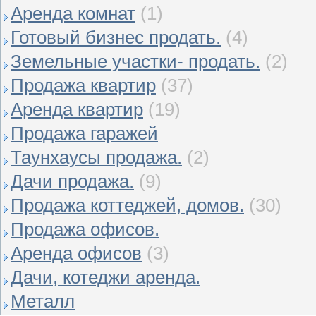
Аренда комнат
(1)
Готовый бизнес продать.
(4)
Земельные участки- продать.
(2)
Продажа квартир
(37)
Аренда квартир
(19)
Продажа гаражей
Таунхаусы продажа.
(2)
Дачи продажа.
(9)
Продажа коттеджей, домов.
(30)
Продажа офисов.
Аренда офисов
(3)
Дачи, котеджи аренда.
Металл