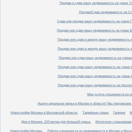
Продам и сдам вашу недвижимость на улице Таг
Продам/Сдам недвижимость на Ста
Сдам или продам вашу недвижимость на улице По
Продаю или сдаю вашу недвижимость на улице Бо
Продаю или сдаю в аренду вашу недвижимость на
Продаю или сдаю в аренду вашу недвижимость на
Продаю или сдаю вашу недвижимость на улицах 
Продаю или сдаю вашу недвижимость на улице Ср
Продаю или сдаю вашу недвижимость на улице Ср
Продаю или сдаю вашу недвижимость на проспект
Мои услуги специалиста по н
Ищете идеальное жилье в Москве и области? Мы предлагаем 
Новостройки Москвы и Московской области.
Тарифные планы
Галерея
М
Дом в Монино. 233 метра для большой семьи.
Ипотечное страхование,
Новостройки Москвы.
Работа специалиста по недвижимости в Москве и Моско