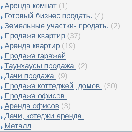
Аренда комнат
(1)
Готовый бизнес продать.
(4)
Земельные участки- продать.
(2)
Продажа квартир
(37)
Аренда квартир
(19)
Продажа гаражей
Таунхаусы продажа.
(2)
Дачи продажа.
(9)
Продажа коттеджей, домов.
(30)
Продажа офисов.
Аренда офисов
(3)
Дачи, котеджи аренда.
Металл