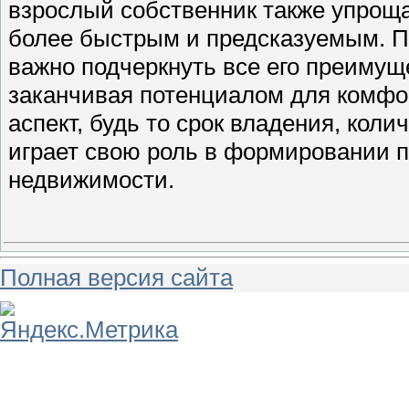
взрослый собственник также упроща
более быстрым и предсказуемым. П
важно подчеркнуть все его преимущ
заканчивая потенциалом для комфо
аспект, будь то срок владения, кол
играет свою роль в формировании 
недвижимости.
Полная версия сайта