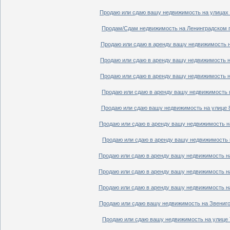
Продаю или сдаю вашу недвижимость на улицах П
Продам/Сдам недвижимость на Ленинградском пр
Продаю или сдаю в аренду вашу недвижимость на
Продаю или сдаю в аренду вашу недвижимость на
Продаю или сдаю в аренду вашу недвижимость на
Продаю или сдаю в аренду вашу недвижимость н
Продаю или сдаю вашу недвижимость на улице 8
Продаю или сдаю в аренду вашу недвижимость на
Продаю или сдаю в аренду вашу недвижимость н
Продаю или сдаю в аренду вашу недвижимость на
Продаю или сдаю в аренду вашу недвижимость на
Продаю или сдаю в аренду вашу недвижимость на
Продаю или сдаю вашу недвижимость на Звенигор
Продаю или сдаю вашу недвижимость на улице Т