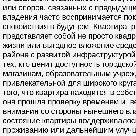
или споров, связанных с предыдущи
владения часто воспринимается пок
спокойствия в будущем. Квартира, р
представляет собой не просто квад
жизни или выгодное вложение средс
районе с развитой инфраструктурой
тех, кто ценит доступность городск
магазинам, образовательным учреж
привлекательной для широкого круг
того, что квартира находится в собст
она прошла проверку временем и, в
внимания со стороны нынешнего вла
состояние квартиры поддерживалось
проживанию или дальнейшим улучше