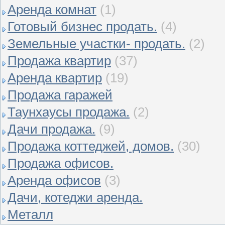
Аренда комнат
(1)
Готовый бизнес продать.
(4)
Земельные участки- продать.
(2)
Продажа квартир
(37)
Аренда квартир
(19)
Продажа гаражей
Таунхаусы продажа.
(2)
Дачи продажа.
(9)
Продажа коттеджей, домов.
(30)
Продажа офисов.
Аренда офисов
(3)
Дачи, котеджи аренда.
Металл