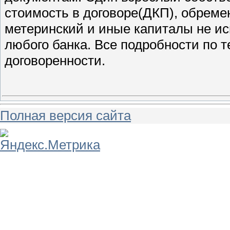
стоимость в договоре(ДКП), обреме
метеринский и иные капиталы не ис
любого банка. Все подробности по т
договоренности.
Полная версия сайта