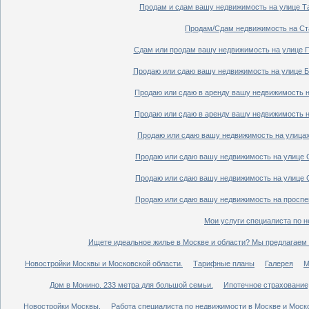
Продам и сдам вашу недвижимость на улице Таг
Продам/Сдам недвижимость на Ста
Сдам или продам вашу недвижимость на улице По
Продаю или сдаю вашу недвижимость на улице Бо
Продаю или сдаю в аренду вашу недвижимость на
Продаю или сдаю в аренду вашу недвижимость на
Продаю или сдаю вашу недвижимость на улицах 
Продаю или сдаю вашу недвижимость на улице Ср
Продаю или сдаю вашу недвижимость на улице Ср
Продаю или сдаю вашу недвижимость на проспект
Мои услуги специалиста по н
Ищете идеальное жилье в Москве и области? Мы предлагаем 
Новостройки Москвы и Московской области.
Тарифные планы
Галерея
М
Дом в Монино. 233 метра для большой семьи.
Ипотечное страхование,
Новостройки Москвы.
Работа специалиста по недвижимости в Москве и Моско