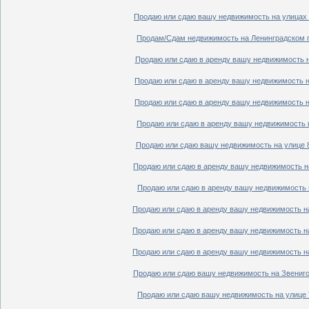
Продаю или сдаю вашу недвижимость на улицах П
Продам/Сдам недвижимость на Ленинградском пр
Продаю или сдаю в аренду вашу недвижимость на
Продаю или сдаю в аренду вашу недвижимость на
Продаю или сдаю в аренду вашу недвижимость на
Продаю или сдаю в аренду вашу недвижимость н
Продаю или сдаю вашу недвижимость на улице 8
Продаю или сдаю в аренду вашу недвижимость на
Продаю или сдаю в аренду вашу недвижимость н
Продаю или сдаю в аренду вашу недвижимость на
Продаю или сдаю в аренду вашу недвижимость на
Продаю или сдаю в аренду вашу недвижимость на
Продаю или сдаю вашу недвижимость на Звенигор
Продаю или сдаю вашу недвижимость на улице Т