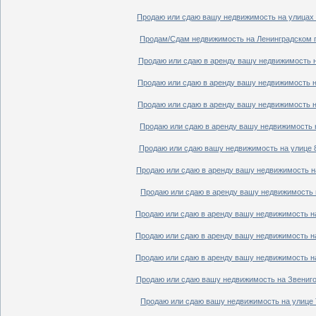
Продаю или сдаю вашу недвижимость на улицах П
Продам/Сдам недвижимость на Ленинградском пр
Продаю или сдаю в аренду вашу недвижимость на
Продаю или сдаю в аренду вашу недвижимость на
Продаю или сдаю в аренду вашу недвижимость на
Продаю или сдаю в аренду вашу недвижимость н
Продаю или сдаю вашу недвижимость на улице 8
Продаю или сдаю в аренду вашу недвижимость на
Продаю или сдаю в аренду вашу недвижимость н
Продаю или сдаю в аренду вашу недвижимость на
Продаю или сдаю в аренду вашу недвижимость на
Продаю или сдаю в аренду вашу недвижимость на
Продаю или сдаю вашу недвижимость на Звенигор
Продаю или сдаю вашу недвижимость на улице Т