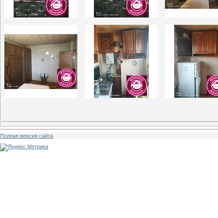
Полная версия сайта