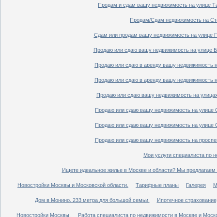
Продам и сдам вашу недвижимость на улице Таг
Продам/Сдам недвижимость на Ста
Сдам или продам вашу недвижимость на улице По
Продаю или сдаю вашу недвижимость на улице Бо
Продаю или сдаю в аренду вашу недвижимость на
Продаю или сдаю в аренду вашу недвижимость на
Продаю или сдаю вашу недвижимость на улицах 
Продаю или сдаю вашу недвижимость на улице Ср
Продаю или сдаю вашу недвижимость на улице Ср
Продаю или сдаю вашу недвижимость на проспект
Мои услуги специалиста по н
Ищете идеальное жилье в Москве и области? Мы предлагаем 
Новостройки Москвы и Московской области.
Тарифные планы
Галерея
М
Дом в Монино. 233 метра для большой семьи.
Ипотечное страхование,
Новостройки Москвы.
Работа специалиста по недвижимости в Москве и Моско