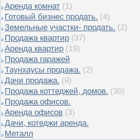
Аренда комнат
(1)
Готовый бизнес продать.
(4)
Земельные участки- продать.
(2)
Продажа квартир
(37)
Аренда квартир
(19)
Продажа гаражей
Таунхаусы продажа.
(2)
Дачи продажа.
(9)
Продажа коттеджей, домов.
(30)
Продажа офисов.
Аренда офисов
(3)
Дачи, котеджи аренда.
Металл