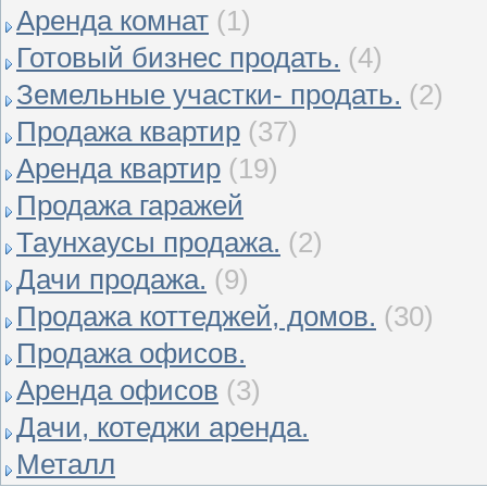
Аренда комнат
(1)
Готовый бизнес продать.
(4)
Земельные участки- продать.
(2)
Продажа квартир
(37)
Аренда квартир
(19)
Продажа гаражей
Таунхаусы продажа.
(2)
Дачи продажа.
(9)
Продажа коттеджей, домов.
(30)
Продажа офисов.
Аренда офисов
(3)
Дачи, котеджи аренда.
Металл