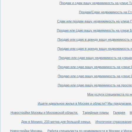
Продам и сдам вашу недвижимость на улице Таг
Продам/Сдам недвижимость на Ста
Сдам или продам вашу недвижимость на улице По
Продаю или сдаю вашу недвижимость на улице Бо
Продаю или сдаю в аренду вашу недвижимость на
Продаю или сдаю в аренду вашу недвижимость на
Продаю или сдаю вашу недвижимость на улицах 
Продаю или сдаю вашу недвижимость на улице Ср
Продаю или сдаю вашу недвижимость на улице Ср
Продаю или сдаю вашу недвижимость на проспект
Мои услуги специалиста по н
Ищете идеальное жилье в Москве и области? Мы предлагаем 
Новостройки Москвы и Московской области.
Тарифные планы
Галерея
М
Дом в Монино. 233 метра для большой семьи.
Ипотечное страхование,
Новостройки Москвы.
Работа специалиста по недвижимости в Москве и Моско