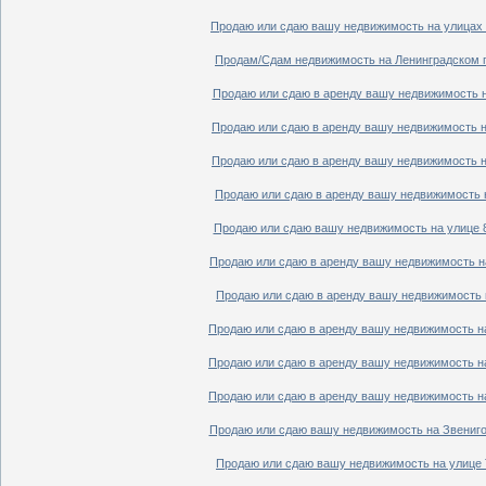
Продаю или сдаю вашу недвижимость на улицах П
Продам/Сдам недвижимость на Ленинградском пр
Продаю или сдаю в аренду вашу недвижимость на
Продаю или сдаю в аренду вашу недвижимость на
Продаю или сдаю в аренду вашу недвижимость на
Продаю или сдаю в аренду вашу недвижимость н
Продаю или сдаю вашу недвижимость на улице 8
Продаю или сдаю в аренду вашу недвижимость на
Продаю или сдаю в аренду вашу недвижимость н
Продаю или сдаю в аренду вашу недвижимость на
Продаю или сдаю в аренду вашу недвижимость на
Продаю или сдаю в аренду вашу недвижимость на
Продаю или сдаю вашу недвижимость на Звенигор
Продаю или сдаю вашу недвижимость на улице Т