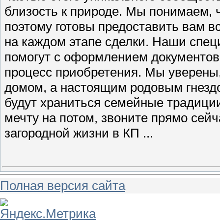
Полная версия сайта